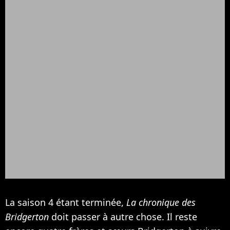
La saison 4 étant terminée,
La chronique des
Bridgerton
doit passer à autre chose. Il reste