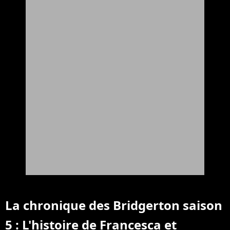
La chronique des Bridgerton saison
5 : L'histoire de Francesca et