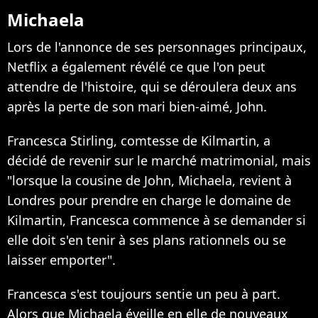
Michaela
Lors de l'annonce de ses personnages principaux,
Netflix a également révélé ce que l'on peut
attendre de l'histoire, qui se déroulera deux ans
après la perte de son mari bien-aimé, John.
Francesca Stirling, comtesse de Kilmartin, a
décidé de revenir sur le marché matrimonial, mais
"lorsque la cousine de John, Michaela, revient à
Londres pour prendre en charge le domaine de
Kilmartin, Francesca commence à se demander si
elle doit s'en tenir à ses plans rationnels ou se
laisser emporter".
Francesca s'est toujours sentie un peu à part.
Alors que Michaela éveille en elle de nouveaux