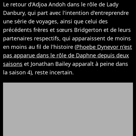
Le retour d'Adjoa Andoh dans le rôle de Lady
Danbury, qui part avec l'intention d'entreprendre
une série de voyages, ainsi que celui des
précédents frères et sœurs Bridgerton et de leurs
partenaires respectifs, qui apparaissent de moins
en moins au fil de l'histoire (
Phoebe Dynevor n'est
pas apparue dans le rôle de Daphne depuis deux
saisons
et Jonathan Bailey apparaît à peine dans
la saison 4), reste incertain.