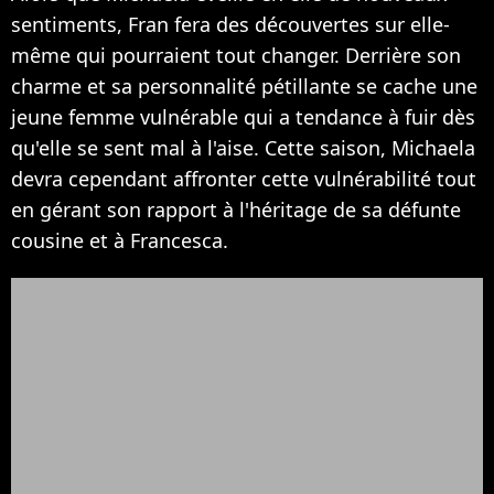
sentiments, Fran fera des découvertes sur elle-
même qui pourraient tout changer. Derrière son
charme et sa personnalité pétillante se cache une
jeune femme vulnérable qui a tendance à fuir dès
qu'elle se sent mal à l'aise. Cette saison, Michaela
devra cependant affronter cette vulnérabilité tout
en gérant son rapport à l'héritage de sa défunte
cousine et à Francesca.