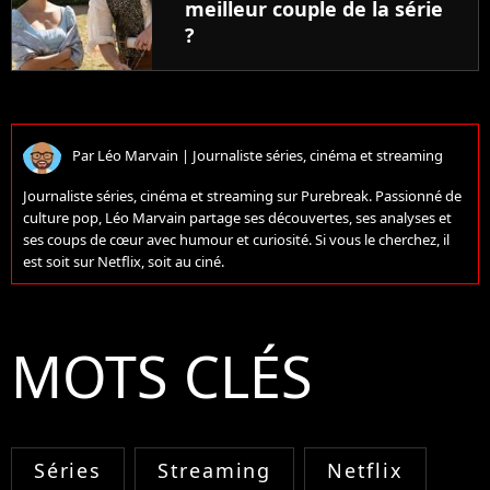
meilleur couple de la série
?
Par
Léo Marvain
|
Journaliste séries, cinéma et streaming
Journaliste séries, cinéma et streaming sur Purebreak. Passionné de
culture pop, Léo Marvain partage ses découvertes, ses analyses et
ses coups de cœur avec humour et curiosité. Si vous le cherchez, il
est soit sur Netflix, soit au ciné.
MOTS CLÉS
Séries
Streaming
Netflix