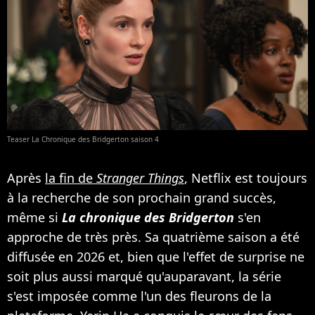
Teaser La Chronique des Bridgerton saison 4
Après
la fin de
Stranger Things
, Netflix est toujours
à la recherche de son prochain grand succès,
même si
La chronique des Bridgerton
s'en
approche de très près. Sa quatrième saison a été
diffusée en 2026 et, bien que l'effet de surprise ne
soit plus aussi marqué qu'auparavant, la série
s'est imposée comme l'un des fleurons de la