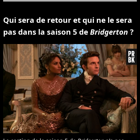
Qui sera de retour et qui ne le sera
pas dans la saison 5 de
Bridgerton
?