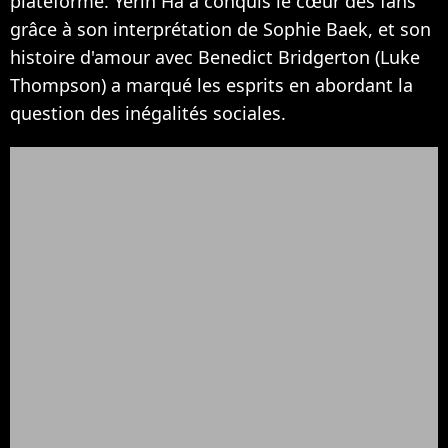
plateforme. Yerin Ha a conquis le cœur des fans
grâce à son interprétation de Sophie Baek, et son
histoire d'amour avec Benedict Bridgerton (Luke
Thompson) a marqué les esprits en abordant la
question des inégalités sociales.