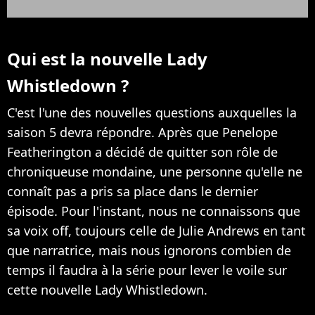
Qui est la nouvelle Lady
Whistledown ?
C'est l'une des nouvelles questions auxquelles la
saison 5 devra répondre. Après que Penelope
Featherington a décidé de quitter son rôle de
chroniqueuse mondaine, une personne qu'elle ne
connaît pas a pris sa place dans le dernier
épisode. Pour l'instant, nous ne connaissons que
sa voix off, toujours celle de Julie Andrews en tant
que narratrice, mais nous ignorons combien de
temps il faudra à la série pour lever le voile sur
cette nouvelle Lady Whistledown.