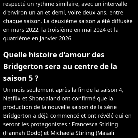
respecté un rythme similaire, avec un intervalle
d'environ un an et demi, voire deux ans, entre
chaque saison. La deuxième saison a été diffusée
en mars 2022, la troisième en mai 2024 et la
quatrième en janvier 2026.
Quelle histoire d'amour des
Bridgerton sera au centre de la
saison 5 ?
Un mois seulement après la fin de la saison 4,
Netflix et Shondaland ont confirmé que la
production de la nouvelle saison de la série
Bridgerton a déjà commencé et ont révélé qui en
seront les protagonistes : Francesca Stirling
(Hannah Dodd) et Michaela Stirling (Masali