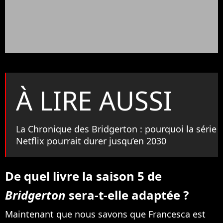
À LIRE AUSSI
La Chronique des Bridgerton : pourquoi la série
Netflix pourrait durer jusqu’en 2030
De quel livre la saison 5 de
Bridgerton
sera-t-elle adaptée ?
Maintenant que nous savons que Francesca est