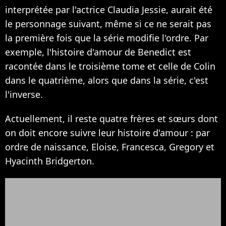
interprétée par l'actrice Claudia Jessie, aurait été
le personnage suivant, même si ce ne serait pas
la première fois que la série modifie l'ordre. Par
exemple, l'histoire d'amour de Benedict est
racontée dans le troisième tome et celle de Colin
dans le quatrième, alors que dans la série, c'est
l'inverse.
Actuellement, il reste quatre frères et sœurs dont
on doit encore suivre leur histoire d'amour : par
ordre de naissance, Eloise, Francesca, Gregory et
Hyacinth Bridgerton.