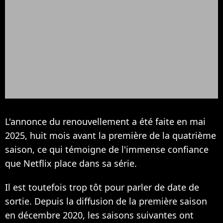
L'annonce du renouvellement a été faite en mai
2025, huit mois avant la première de la quatrième
saison, ce qui témoigne de l'immense confiance
que Netflix place dans sa série.
Il est toutefois trop tôt pour parler de date de
sortie. Depuis la diffusion de la première saison
en décembre 2020, les saisons suivantes ont