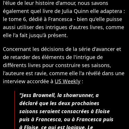
l'élue de leur histoire d'amour, nous savons
également quel livre de Julia Quinn elle adaptera :
le tome 6, dédié à Francesca - bien qu'elle puisse
aussi utiliser des intrigues d'autres livres, comme
elle l'a fait jusqu'à présent.
Concernant les décisions de la série d'avancer et
de retarder des éléments de l'intrigue de
différents livres pour construire ses saisons,
l'auteure est ravie, comme elle l'a révélé dans une
interview accordée à
US Weekly
:
"Jess Brownell, la showrunner, a
déclaré que les deux prochaines
saisons seraient consacrées à Eloise
puis à Francesca, ou à Francesca puis
à Eloise, ce qui est logique. Le