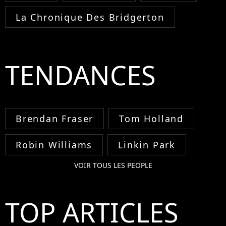
La Chronique Des Bridgerton
TENDANCES
Brendan Fraser
Tom Holland
Robin Williams
Linkin Park
VOIR TOUS LES PEOPLE
TOP ARTICLES