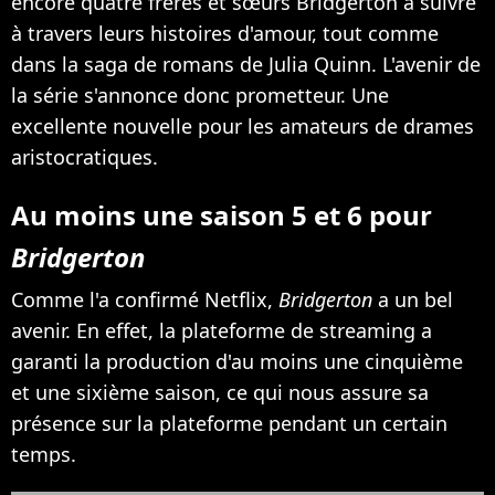
encore quatre frères et sœurs Bridgerton à suivre
à travers leurs histoires d'amour, tout comme
dans la saga de romans de Julia Quinn. L'avenir de
la série s'annonce donc prometteur. Une
excellente nouvelle pour les amateurs de drames
aristocratiques.
Au moins une saison 5 et 6 pour
Bridgerton
Comme l'a confirmé Netflix,
Bridgerton
a un bel
avenir. En effet, la plateforme de streaming a
garanti la production d'au moins une cinquième
et une sixième saison, ce qui nous assure sa
présence sur la plateforme pendant un certain
temps.