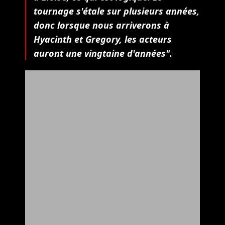
tournage s'étale sur plusieurs années,
donc lorsque nous arriverons à
Hyacinth et Gregory, les acteurs
auront une vingtaine d'années".