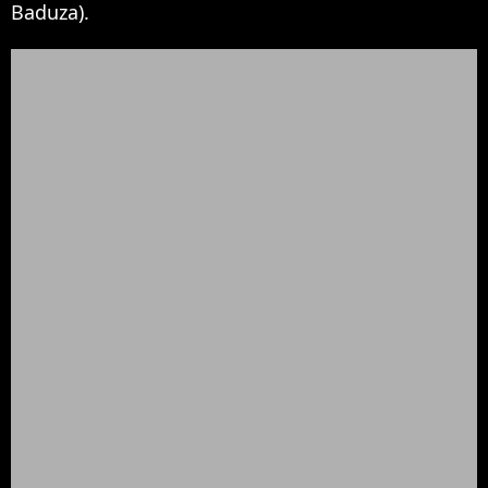
Baduza).