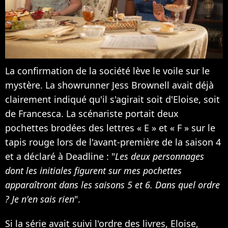
La confirmation de la société lève le voile sur le
mystère. La showrunner Jess Brownell avait déjà
clairement indiqué qu'il s'agirait soit d'Eloise, soit
de Francesca. La scénariste portait deux
pochettes brodées des lettres « E » et « F » sur le
tapis rouge lors de l'avant-première de la saison 4
et a déclaré à Deadline : "
Les deux personnages
dont les initiales figurent sur mes pochettes
apparaîtront dans les saisons 5 et 6. Dans quel ordre
? Je n'en sais rien
".
Si la série avait suivi l'ordre des livres, Eloise,