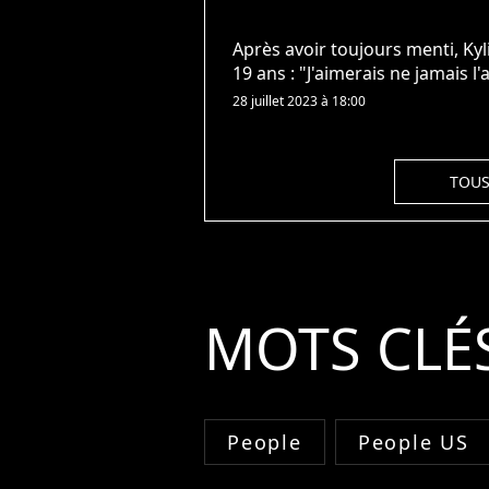
Après avoir toujours menti, Kyl
19 ans : "J'aimerais ne jamais l'a
28 juillet 2023 à 18:00
TOUS
MOTS CLÉ
People
People US