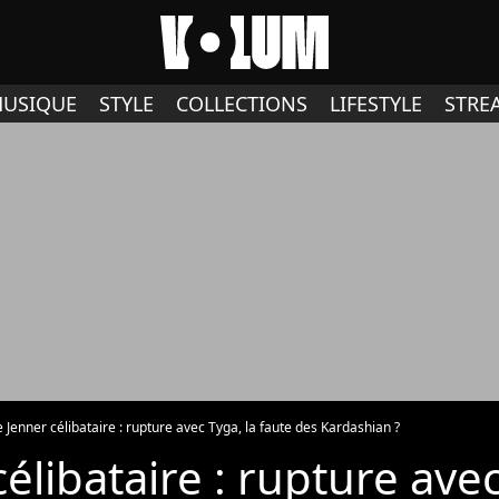
USIQUE
STYLE
COLLECTIONS
LIFESTYLE
STRE
e Jenner célibataire : rupture avec Tyga, la faute des Kardashian ?
célibataire : rupture avec