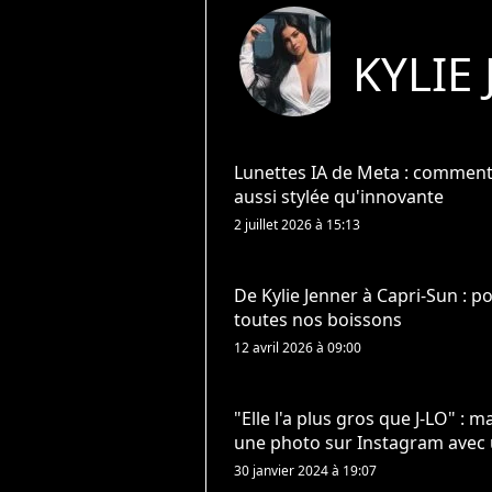
KYLIE
Lunettes IA de Meta : comment 
aussi stylée qu'innovante
2 juillet 2026 à 15:13
De Kylie Jenner à Capri-Sun : p
toutes nos boissons
12 avril 2026 à 09:00
"Elle l'a plus gros que J-LO" : m
une photo sur Instagram avec
30 janvier 2024 à 19:07