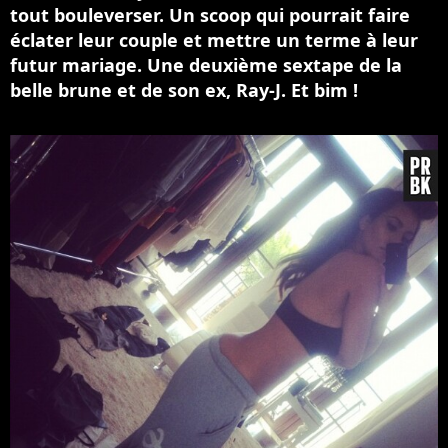
tout bouleverser. Un scoop qui pourrait faire
éclater leur couple et mettre un terme à leur
futur mariage. Une deuxième sextape de la
belle brune et de son ex, Ray-J. Et bim !