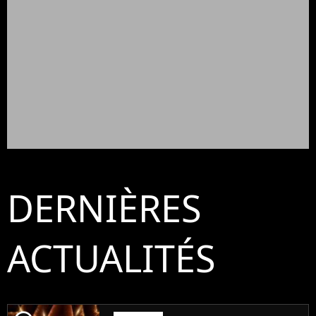
DERNIÈRES
ACTUALITÉS