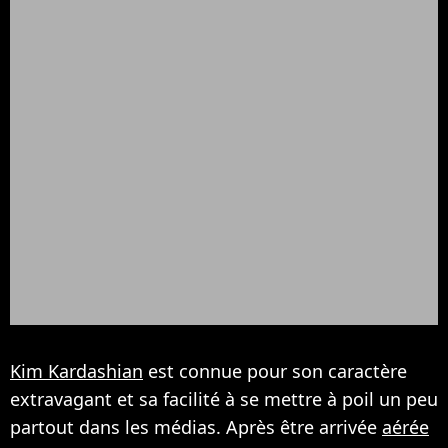
Kim Kardashian
est connue pour son caractère
extravagant et sa facilité à se mettre à poil un peu
partout dans les médias. Après être arrivée
aérée