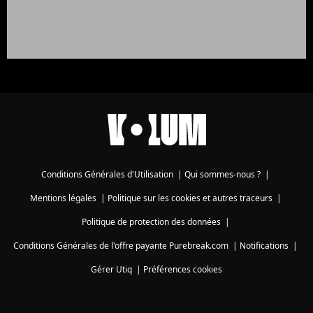
Conditions Générales d'Utilisation
|
Qui sommes-nous ?
|
Mentions légales
|
Politique sur les cookies et autres traceurs
|
Politique de protection des données
|
Conditions Générales de l'offre payante Purebreak.com
|
Notifications
|
Gérer Utiq
|
Préférences cookies