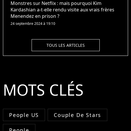
Monstres sur Netflix : mais pourquoi Kim
Kardashian a-t-elle rendu visite aux vrais frères
Menendez en prison ?
24 septembre 2024 à 19:10
TOUS LES ARTICLES
MOTS CLÉS
People US
Couple De Stars
People