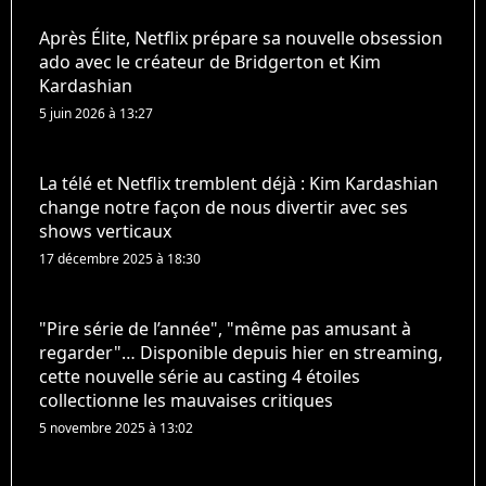
Après Élite, Netflix prépare sa nouvelle obsession
ado avec le créateur de Bridgerton et Kim
Kardashian
5 juin 2026 à 13:27
La télé et Netflix tremblent déjà : Kim Kardashian
change notre façon de nous divertir avec ses
shows verticaux
17 décembre 2025 à 18:30
"Pire série de l’année", "même pas amusant à
regarder"… Disponible depuis hier en streaming,
cette nouvelle série au casting 4 étoiles
collectionne les mauvaises critiques
5 novembre 2025 à 13:02