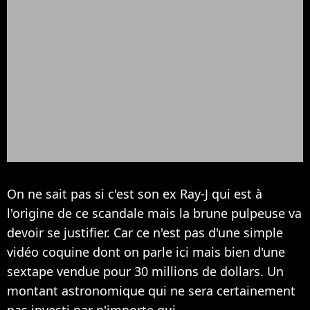
On ne sait pas si c'est son ex Ray-J qui est à
l'origine de ce scandale mais la brune pulpeuse va
devoir se justifier. Car ce n'est pas d'une simple
vidéo coquine dont on parle ici mais bien d'une
sextape vendue pour 30 millions de dollars. Un
montant astronomique qui ne sera certainement