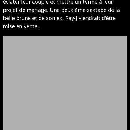
éclater leur couple et mettre un terme à leur
projet de mariage. Une deuxième sextape de la
belle brune et de son ex, Ray-J viendrait d'être
mise en vente...