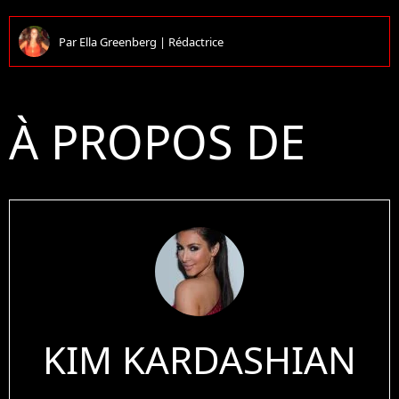
Par
Ella Greenberg
|
Rédactrice
À PROPOS DE
KIM KARDASHIAN