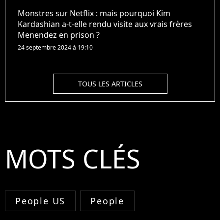
Monstres sur Netflix : mais pourquoi Kim
Kardashian a-t-elle rendu visite aux vrais frères
Menendez en prison ?
24 septembre 2024 à 19:10
TOUS LES ARTICLES
MOTS CLÉS
People US
People