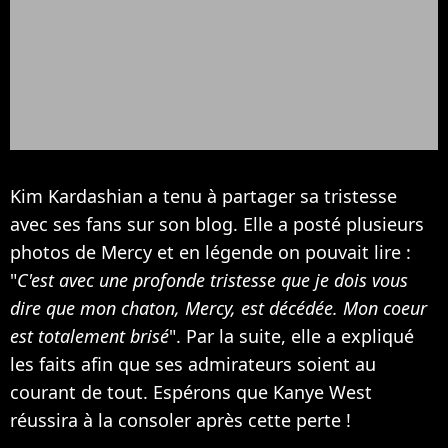
Kim Kardashian a tenu à partager sa tristesse
avec ses fans sur son blog. Elle a posté plusieurs
photos de Mercy et en légende on pouvait lire :
"
C'est avec une profonde tristesse que je dois vous
dire que mon chaton, Mercy, est décédée. Mon coeur
est totalement brisé
". Par la suite, elle a expliqué
les faits afin que ses admirateurs soient au
courant de tout. Espérons que Kanye West
réussira à la consoler après cette perte !