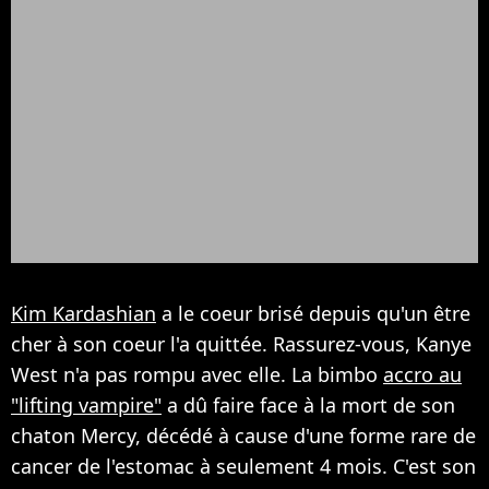
Kim Kardashian
a le coeur brisé depuis qu'un être
cher à son coeur l'a quittée. Rassurez-vous, Kanye
West n'a pas rompu avec elle. La bimbo
accro au
"lifting vampire"
a dû faire face à la mort de son
chaton Mercy, décédé à cause d'une forme rare de
cancer de l'estomac à seulement 4 mois. C'est son