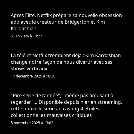
Après Élite, Netflix prépare sa nouvelle obsession
ado avec le créateur de Bridgerton et Kim
Kardashian
5 juin 2026 à 13:27
La télé et Netflix tremblent déjà : Kim Kardashian
change notre façon de nous divertir avec ses
shows verticaux
17 décembre 2025 à 18:30
"Pire série de l’année", "même pas amusant à
regarder"… Disponible depuis hier en streaming,
cette nouvelle série au casting 4 étoiles
collectionne les mauvaises critiques
5 novembre 2025 à 13:02