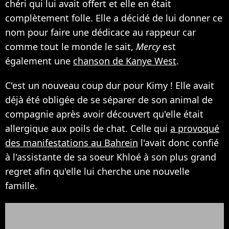
chéri qui lui avait offert et elle en était
complètement folle. Elle a décidé de lui donner ce
nom pour faire une dédicace au rappeur car
comme tout le monde le sait,
Mercy
est
également une
chanson de Kanye West
.
C'est un nouveau coup dur pour Kimy ! Elle avait
déjà été obligée de se séparer de son animal de
compagnie après avoir découvert qu'elle était
allergique aux poils de chat. Celle qui
a provoqué
des manifestations au Bahrein
l'avait donc confié
à l'assistante de sa soeur Khloé à son plus grand
regret afin qu'elle lui cherche une nouvelle
famille.