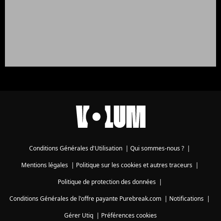
Conditions Générales d'Utilisation
|
Qui sommes-nous ?
|
Mentions légales
|
Politique sur les cookies et autres traceurs
|
Politique de protection des données
|
Conditions Générales de l'offre payante Purebreak.com
|
Notifications
|
Gérer Utiq
|
Préférences cookies