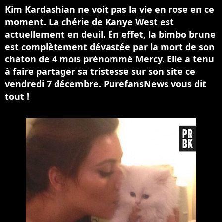
Kim Kardashian ne voit pas la vie en rose en ce
moment. La chérie de Kanye West est
actuellement en deuil. En effet, la bimbo brune
est complètement dévastée par la mort de son
chaton de 4 mois prénommé Mercy. Elle a tenu
à faire partager sa tristesse sur son site ce
vendredi 7 décembre. PurefansNews vous dit
tout !