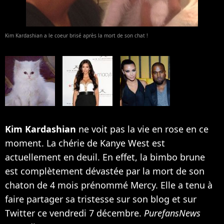
Kim Kardashian a le coeur brisé après la mort de son chat !
Kim Kardashian
ne voit pas la vie en rose en ce
moment. La chérie de Kanye West est
actuellement en deuil. En effet, la bimbo brune
est complètement dévastée par la mort de son
chaton de 4 mois prénommé Mercy. Elle a tenu à
faire partager sa tristesse sur son blog et sur
Twitter ce vendredi 7 décembre.
PurefansNews