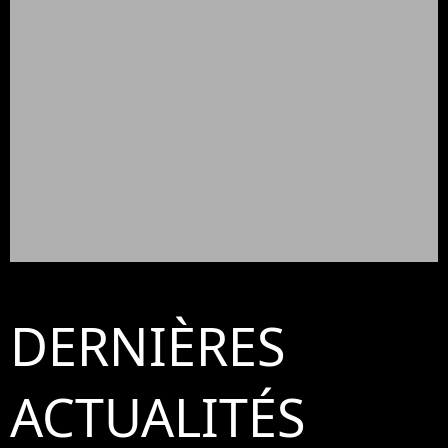
DERNIÈRES
ACTUALITÉS