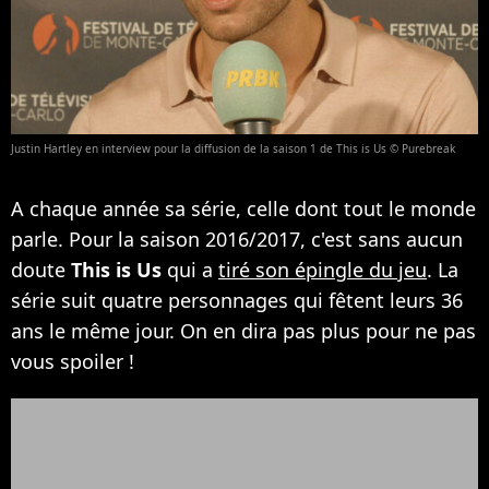
Justin Hartley en interview pour la diffusion de la saison 1 de This is Us © Purebreak
A chaque année sa série, celle dont tout le monde
parle. Pour la saison 2016/2017, c'est sans aucun
doute
This is Us
qui a
tiré son épingle du jeu
. La
série suit quatre personnages qui fêtent leurs 36
ans le même jour. On en dira pas plus pour ne pas
vous spoiler !