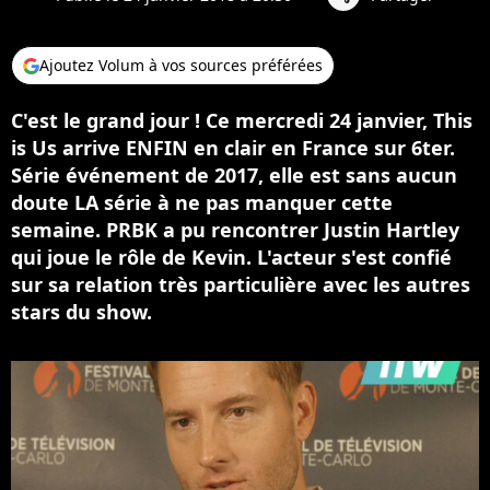
Ajoutez Volum à vos sources préférées
C'est le grand jour ! Ce mercredi 24 janvier, This
is Us arrive ENFIN en clair en France sur 6ter.
Série événement de 2017, elle est sans aucun
doute LA série à ne pas manquer cette
semaine. PRBK a pu rencontrer Justin Hartley
qui joue le rôle de Kevin. L'acteur s'est confié
sur sa relation très particulière avec les autres
stars du show.