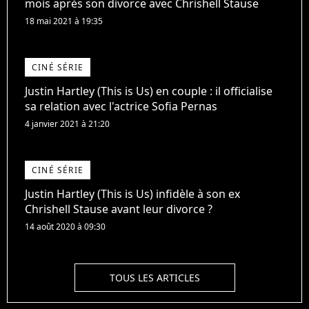
mois après son divorce avec Chrishell Stause
18 mai 2021 à 19:35
CINÉ SÉRIE
Justin Hartley (This is Us) en couple : il officialise
sa relation avec l'actrice Sofia Pernas
4 janvier 2021 à 21:20
CINÉ SÉRIE
Justin Hartley (This is Us) infidèle à son ex
Chrishell Stause avant leur divorce ?
14 août 2020 à 09:30
TOUS LES ARTICLES