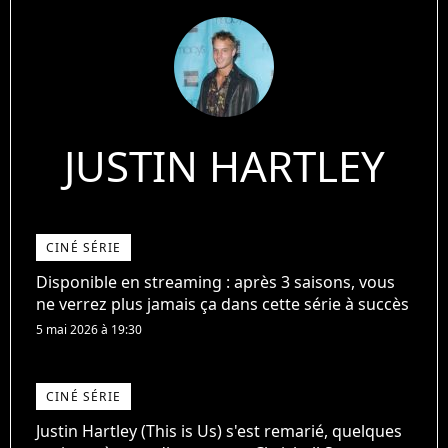
JUSTIN HARTLEY
CINÉ SÉRIE
Disponible en streaming : après 3 saisons, vous
ne verrez plus jamais ça dans cette série à succès
5 mai 2026 à 19:30
CINÉ SÉRIE
Justin Hartley (This is Us) s'est remarié, quelques