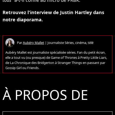
Retrouvez l'interview de Justin Hartley dans
notre diaporama.
Par
Aubéry Mallet
|
Journaliste Séries, cinéma, télé
Aubéry Mallet est journaliste spécialisée séries. Fan du petit écran,
elle a tout vu (ou presque) de Game of Thrones à Pretty Little Liars,
de La Chronique des Bridgerton à Stranger Things en passant par
Gossip Girl ou Friends.
À PROPOS DE