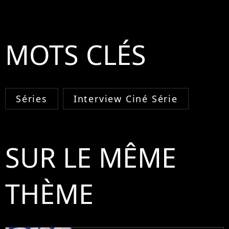
MOTS CLÉS
Séries
Interview Ciné Série
SUR LE MÊME
THÈME