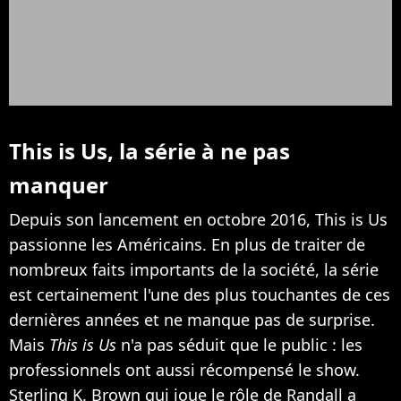
This is Us, la série à ne pas
manquer
Depuis son lancement en octobre 2016, This is Us
passionne les Américains. En plus de traiter de
nombreux faits importants de la société, la série
est certainement l'une des plus touchantes de ces
dernières années et ne manque pas de surprise.
Mais
This is Us
n'a pas séduit que le public : les
professionnels ont aussi récompensé le show.
Sterling K. Brown qui joue le rôle de Randall a