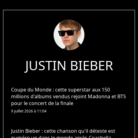
JUSTIN BIEBER
Coupe du Monde : cette superstar aux 150
millions d'albums vendus rejoint Madonna et BTS
pour le concert de la finale
9 juillet 2026 à 11:04
Justin Bieber : cette chanson qu'il déteste est
numéro un dans le monde après Coachella