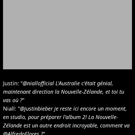
Justin: "
@niallofficial L'Australie c'était génial,
maintenant direction la Nouvelle-Zélande, et toi tu
vas où ?
"
Niall: "
@justinbieber je reste ici encore un moment,
en studio, pour préparer l'album 2! La Nouvelle-
Zélande est un autre endroit incroyable, comment va
@AlfredoFlores ?
"