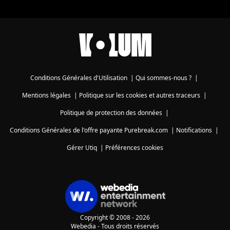
Conditions Générales d'Utilisation
|
Qui sommes-nous ?
|
Mentions légales
|
Politique sur les cookies et autres traceurs
|
Politique de protection des données
|
Conditions Générales de l'offre payante Purebreak.com
|
Notifications
|
Gérer Utiq
|
Préférences cookies
Copyright © 2008 - 2026
Webedia - Tous droits réservés