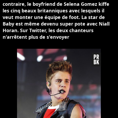
contraire, le boyfriend de Selena Gomez kiffe
les cinq beaux britanniques avec lesquels il
veut monter une équipe de foot. La star de
Baby est même devenu super pote avec Niall
Horan. Sur Twitter, les deux chanteurs
n'arrêtent plus de s'envoyer