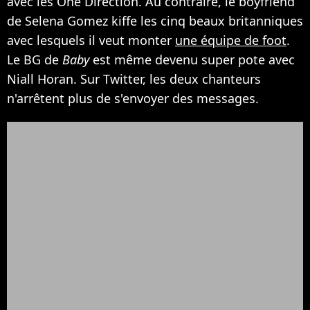
avec les One Direction. Au contraire, le boyfriend
de Selena Gomez kiffe les cinq beaux britanniques
avec lesquels il veut monter
une équipe de foot
.
Le BG de
Baby
est même devenu super pote avec
Niall Horan. Sur Twitter, les deux chanteurs
n'arrêtent plus de s'envoyer des messages.