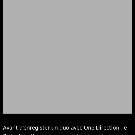
Avant d'enregister
un duo avec One Direction
, le