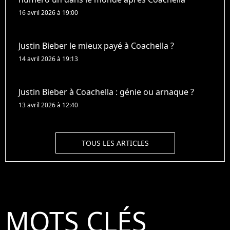
16 avril 2026 à 19:00
Justin Bieber le mieux payé à Coachella ?
14 avril 2026 à 19:13
Justin Bieber à Coachella : génie ou arnaque ?
13 avril 2026 à 12:40
TOUS LES ARTICLES
MOTS CLÉS