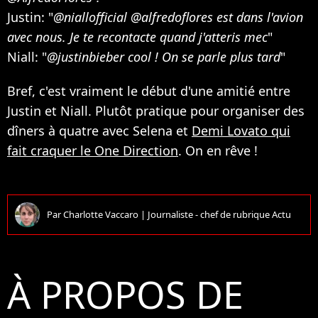
Justin: "
@niallofficial @alfredoflores est dans l'avion
avec nous. Je te recontacte quand j'atteris mec
"
Niall: "
@justinbieber cool ! On se parle plus tard
"
Bref, c'est vraiment le début d'une amitié entre
Justin et Niall. Plutôt pratique pour organiser des
dîners à quatre avec Selena et
Demi Lovato qui
fait craquer le One Direction
. On en rêve !
Par
Charlotte Vaccaro
|
Journaliste - chef de rubrique Actu
À PROPOS DE