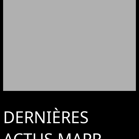
DERNIÈRES
ACTUS MAPR