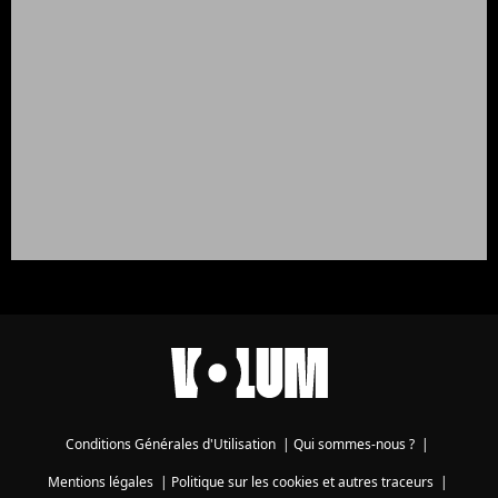
Conditions Générales d'Utilisation
|
Qui sommes-nous ?
|
Mentions légales
|
Politique sur les cookies et autres traceurs
|