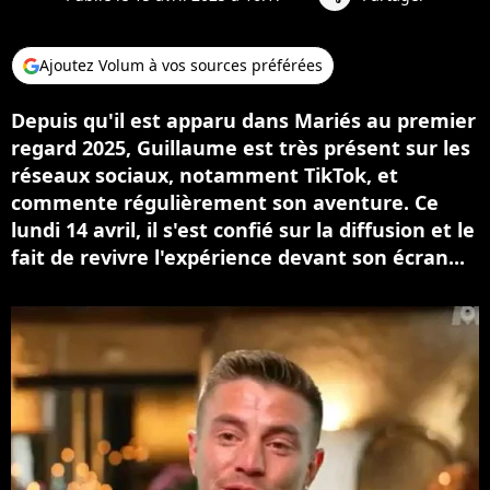
Ajoutez Volum à vos sources préférées
Depuis qu'il est apparu dans Mariés au premier
regard 2025, Guillaume est très présent sur les
réseaux sociaux, notamment TikTok, et
commente régulièrement son aventure. Ce
lundi 14 avril, il s'est confié sur la diffusion et le
fait de revivre l'expérience devant son écran...