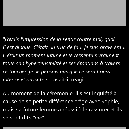
"
J'avais l'impression de la sentir contre moi, quoi.
C'est dingue. C'était un truc de fou. Je suis grave ému.
C'était un moment intime et je ressentais vraiment
toute son hypersensibilité et ses émotions à travers
ce toucher. Je ne pensais pas que ce serait aussi
intense et aussi bon
", avait-il réagi.
Au moment de la cérémonie,
il s'est inquiété à
cause de sa petite différence d'âge avec Sophie,
mais sa future femme a réussi à le rassurer et ils
se sont dits "
oui
"
.