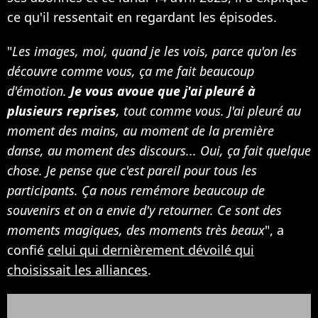
ce qu'il ressentait en regardant les épisodes.
"
Les images, moi, quand je les vois, parce qu'on les
découvre comme vous, ça me fait beaucoup
d'émotion.
Je vous avoue que j'ai pleuré à
plusieurs reprises
, tout comme vous. J'ai pleuré au
moment des mains, au moment de la première
danse, au moment des discours... Oui, ça fait quelque
chose. Je pense que c'est pareil pour tous les
participants. Ça nous remémore beaucoup de
souvenirs et on a envie d'y retourner. Ce sont des
moments magiques, des moments très beaux
", a
confié
celui qui dernièrement dévoilé qui
choisissait les alliances
.