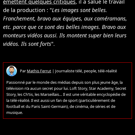
émettent quelques critiques
, il a salué le travail
de la production : "
Les images sont belles.
Franchement, bravo aux équipes, aux caméramans,
etc. parce que ce sont des belles images. Bravo aux
monteurs vidéos aussi. Ils montent super bien leurs
vidéos. Ils sont forts
".
Par
Mathis Ferrut
|
Journaliste télé, people, télé-réalité
Passionné par le monde des médias depuis son plus jeune âge, la
télévision n’a aucun secret pour lui. Loft Story, Star Academy, Secret
Story, les Ch’tis, les Marseillais… Il est une véritable encyclopédie de
la télé-réalité. Il est aussi un fan de sport (particulièrement de
football et du Paris Saint-Germain), de cinéma, de séries et de
musique.