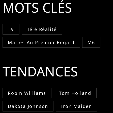
MOTS CLÉS
TV
Télé Réalité
Mariés Au Premier Regard
M6
TENDANCES
Robin Williams
Tom Holland
Dakota Johnson
Iron Maiden