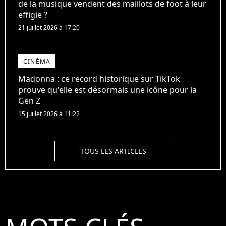
de la musique vendent des maillots de foot à leur
effigie ?
21 juillet 2026 à 17:20
CINÉMA
Madonna : ce record historique sur TikTok
prouve qu'elle est désormais une icône pour la
Gen Z
15 juillet 2026 à 11:22
TOUS LES ARTICLES