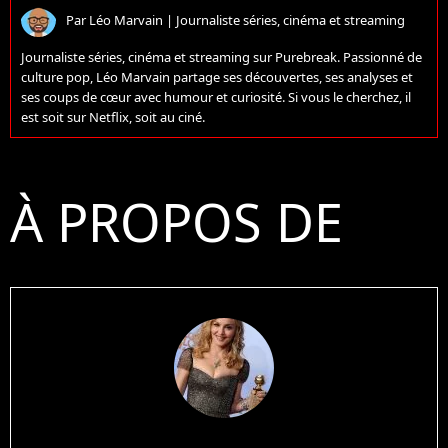
Par
Léo Marvain
|
Journaliste séries, cinéma et streaming
Journaliste séries, cinéma et streaming sur Purebreak. Passionné de
culture pop, Léo Marvain partage ses découvertes, ses analyses et
ses coups de cœur avec humour et curiosité. Si vous le cherchez, il
est soit sur Netflix, soit au ciné.
À PROPOS DE