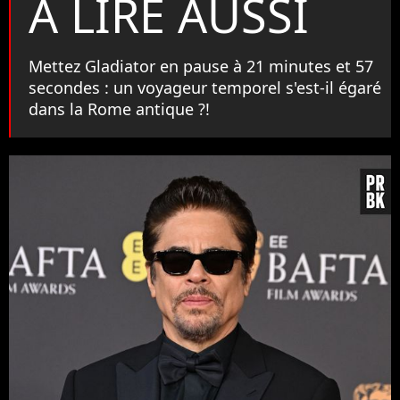
À LIRE AUSSI
Mettez Gladiator en pause à 21 minutes et 57
secondes : un voyageur temporel s'est-il égaré
dans la Rome antique ?!