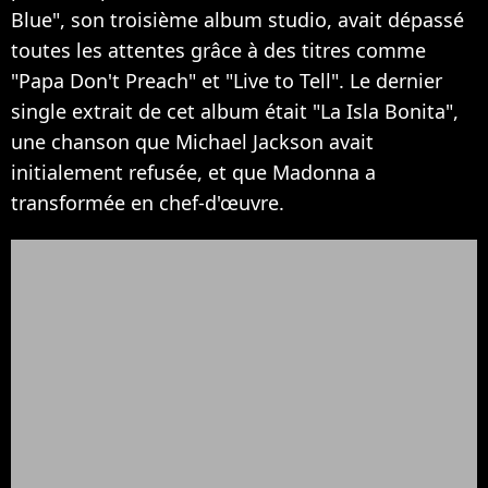
Blue", son troisième album studio, avait dépassé
toutes les attentes grâce à des titres comme
"Papa Don't Preach" et "Live to Tell". Le dernier
single extrait de cet album était "La Isla Bonita",
une chanson que Michael Jackson avait
initialement refusée, et que Madonna a
transformée en chef-d'œuvre.