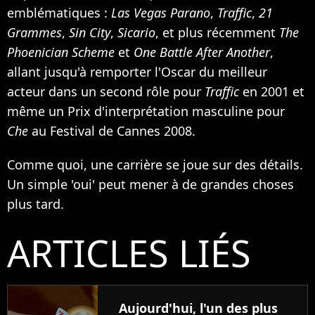
emblématiques :
Las Vegas Parano
,
Traffic
,
21
Grammes
,
Sin City
,
Sicario
, et plus récemment
The
Phoenician Scheme
et
One Battle After Another
,
allant jusqu'à remporter l'Oscar du meilleur
acteur dans un second rôle pour
Traffic
en 2001 et
même un Prix d'interprétation masculine pour
Che
au Festival de Cannes 2008.
Comme quoi, une carrière se joue sur des détails.
Un simple 'oui' peut mener à de grandes choses
plus tard.
ARTICLES LIÉS
Aujourd'hui, l'un des plus