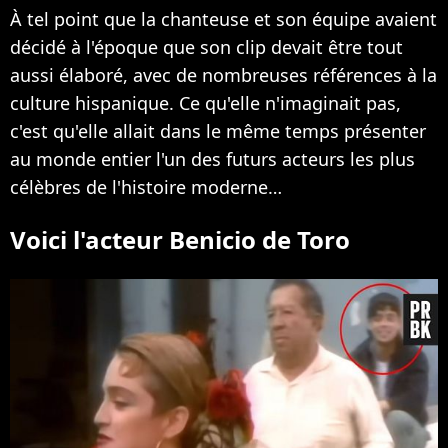
À tel point que la chanteuse et son équipe avaient
décidé à l'époque que son clip devait être tout
aussi élaboré, avec de nombreuses références à la
culture hispanique. Ce qu'elle n'imaginait pas,
c'est qu'elle allait dans le même temps présenter
au monde entier l'un des futurs acteurs les plus
célèbres de l'histoire moderne…
Voici l'acteur Benicio de Toro