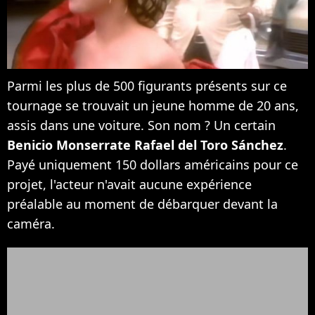
Parmi les plus de 500 figurants présents sur ce
tournage se trouvait un jeune homme de 20 ans,
assis dans une voiture. Son nom ? Un certain
Benicio Monserrate Rafael del Toro Sánchez
.
Payé uniquement 150 dollars américains pour ce
projet, l'acteur n'avait aucune expérience
préalable au moment de débarquer devant la
caméra.