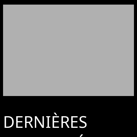
DERNIÈRES