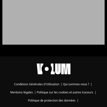
Conditions Générales d'Utilisation
|
Qui sommes-nous ?
|
Mentions légales
|
Politique sur les cookies et autres traceurs
|
Politique de protection des données
|