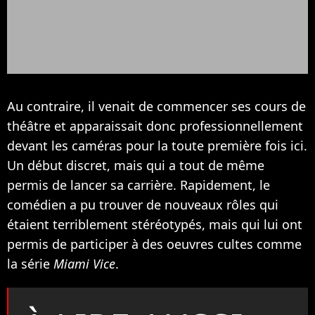
Au contraire, il venait de commencer ses cours de
théâtre et apparaissait donc professionnellement
devant les caméras pour la toute première fois ici.
Un début discret, mais qui a tout de même
permis de lancer sa carrière. Rapidement, le
comédien a pu trouver de nouveaux rôles qui
étaient terriblement stéréotypés, mais qui lui ont
permis de participer à des oeuvres cultes comme
la série
Miami Vice
.