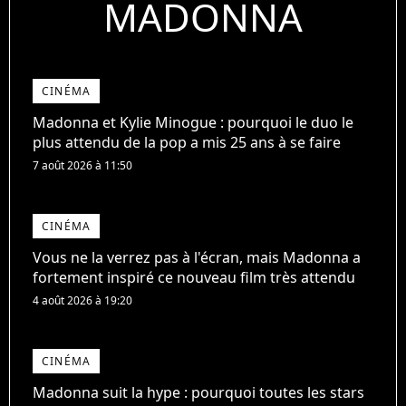
MADONNA
CINÉMA
Madonna et Kylie Minogue : pourquoi le duo le
plus attendu de la pop a mis 25 ans à se faire
7 août 2026 à 11:50
CINÉMA
Vous ne la verrez pas à l'écran, mais Madonna a
fortement inspiré ce nouveau film très attendu
4 août 2026 à 19:20
CINÉMA
Madonna suit la hype : pourquoi toutes les stars