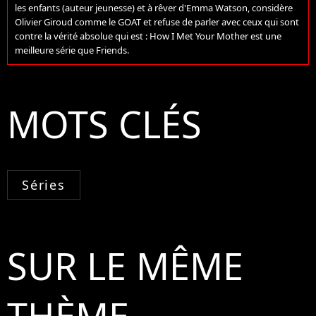
les enfants (auteur jeunesse) et à rêver d'Emma Watson, considère
Olivier Giroud comme le GOAT et refuse de parler avec ceux qui sont
contre la vérité absolue qui est : How I Met Your Mother est une
meilleure série que Friends.
MOTS CLÉS
Séries
SUR LE MÊME
THÈME