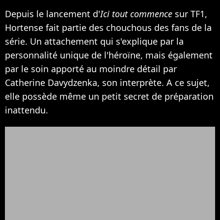
Depuis le lancement d'
Ici tout commence
sur TF1,
Hortense fait partie des chouchous des fans de la
série. Un attachement qui s'explique par la
personnalité unique de l'héroïne, mais également
par le soin apporté au moindre détail par
Catherine Davydzenka, son interprète. A ce sujet,
elle possède même un petit secret de préparation
inattendu.