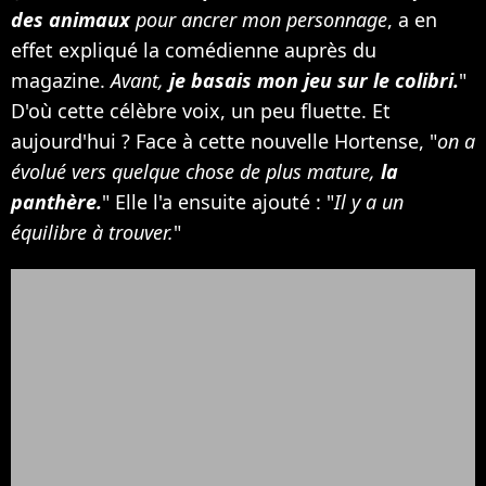
des animaux
pour ancrer mon personnage
, a en
effet expliqué la comédienne auprès du
magazine.
Avant,
je basais mon jeu sur le colibri.
"
D'où cette célèbre voix, un peu fluette. Et
aujourd'hui ? Face à cette nouvelle Hortense, "
on a
évolué vers quelque chose de plus mature,
la
panthère.
" Elle l'a ensuite ajouté : "
Il y a un
équilibre à trouver.
"