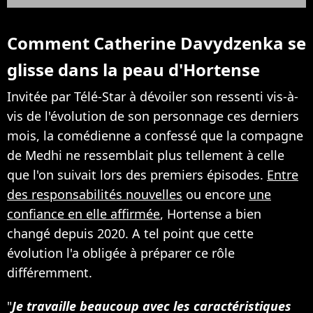
Comment Catherine Davydzenka se
glisse dans la peau d'Hortense
Invitée par Télé-Star à dévoiler son ressenti vis-à-
vis de l'évolution de son personnage ces derniers
mois, la comédienne a confessé que la compagne
de Medhi ne ressemblait plus tellement à celle
que l'on suivait lors des premiers épisodes.
Entre
des responsabilités nouvelles
ou encore
une
confiance en elle affirmée
, Hortense a bien
changé depuis 2020. A tel point que cette
évolution l'a obligée à préparer ce rôle
différemment.
"
Je travaille beaucoup avec les caractéristiques