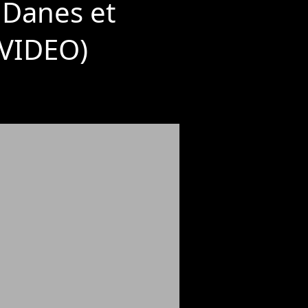
 Danes et
(VIDEO)