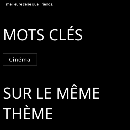
meilleure série que Friends.
MOTS CLÉS
Cinéma
SUR LE MÊME
THÈME