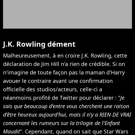
J.K. Rowling dément
Malheureusement, à en croire J.K. Rowling, cette
déclaration de Jim Hill n'a rien de crédible. Si on
n'imagine de toute façon pas la maman d'Harry
avouer le contraire avant une confirmation
officielle des studios/acteurs, celle-ci a
néanmoins profité de Twitter pour déclarer : "
Je
sais que beaucoup d'entre vous cherchent une raison
d'être heureux aujourd'hui, mais il n'y a RIEN DE VRAI
concernant les rumeurs sur la trilogie de l'Enfant
Maudit
". Cependant, quand on sait que Star Wars