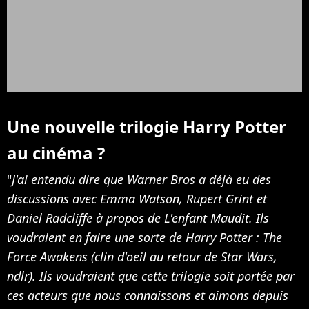
Une nouvelle trilogie Harry Potter
au cinéma ?
"
J'ai entendu dire que Warner Bros a déjà eu des
discussions avec Emma Watson, Rupert Grint et
Daniel Radcliffe à propos de L'enfant Maudit. Ils
voudraient en faire une sorte de Harry Potter : The
Force Awakens (clin d'oeil au retour de Star Wars,
ndlr). Ils voudraient que cette trilogie soit portée par
ces acteurs que nous connaissons et aimons depuis