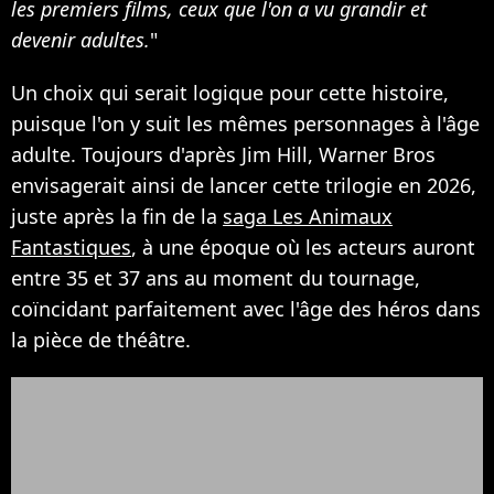
les premiers films, ceux que l'on a vu grandir et
devenir adultes.
"
Un choix qui serait logique pour cette histoire,
puisque l'on y suit les mêmes personnages à l'âge
adulte. Toujours d'après Jim Hill, Warner Bros
envisagerait ainsi de lancer cette trilogie en 2026,
juste après la fin de la
saga Les Animaux
Fantastiques
, à une époque où les acteurs auront
entre 35 et 37 ans au moment du tournage,
coïncidant parfaitement avec l'âge des héros dans
la pièce de théâtre.