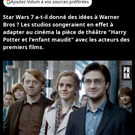
Ajoutez Volum à vos sources préférées
Star Wars 7 a-t-il donné des idées à Warner
Bros ? Les studios songeraient en effet à
adapter au cinéma la pièce de théâtre "Harry
Potter et l'enfant maudit" avec les acteurs des
premiers films.