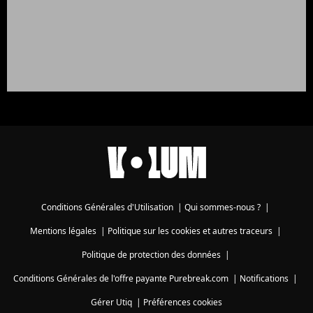
Conditions Générales d'Utilisation
|
Qui sommes-nous ?
|
Mentions légales
|
Politique sur les cookies et autres traceurs
|
Politique de protection des données
|
Conditions Générales de l'offre payante Purebreak.com
|
Notifications
|
Gérer Utiq
|
Préférences cookies