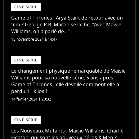
CINÉ SÉRIE
Game of Thrones : Arya Stark de retour avec un
film ? George R.R. Martin se lâche, "Avec Maisie
Williams, on a parlé de..."
13 novembre 2024 à 14:47
CINÉ SÉRIE
Le changement physique remarquable de Maisie
Williams pour sa nouvelle série, 5 ans après
Game of Thrones : elle dévoile comment elle a
perdu 11 kilos !
14 février 2024 à 20:32
CINÉ SÉRIE
Les Nouveaux Mutants : Maisie Williams, Charlie
Heaton, qui sont les nouveaux héros X-Men ?