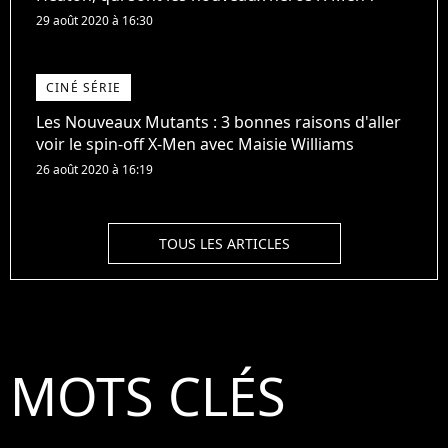
29 août 2020 à 16:30
CINÉ SÉRIE
Les Nouveaux Mutants : 3 bonnes raisons d'aller
voir le spin-off X-Men avec Maisie Williams
26 août 2020 à 16:19
TOUS LES ARTICLES
MOTS CLÉS