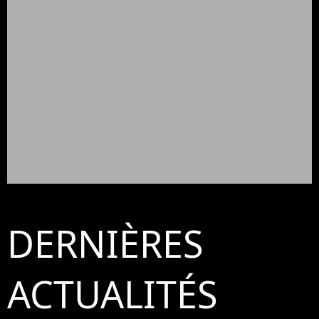
DERNIÈRES
ACTUALITÉS