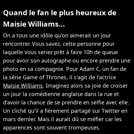
Quand le fan le plus heureux de
Maisie Williams...
On a tous une idôle qu'on aimerait un jour
rencontrer. Vous savez, cette personne pour
laquelle vous seriez prêt à faire 10h de queue
pour avoir son autographe ou encore prendre une
photo en sa compagnie. Pour Adam C, un fan de
la série Game of Thrones, il s'agit de l'actrice
Maisie Williams
. Imaginez alors sa joie de croiser
un jour la comédienne anglaise dans la rue et
d'avoir la chance de se prendre en selfie avec elle.
Un cliché qu'il a fièrement partagé sur Twitter en
mars dernier. Mais il aurait dû se méfier car les
apparences sont souvent trompeuses.