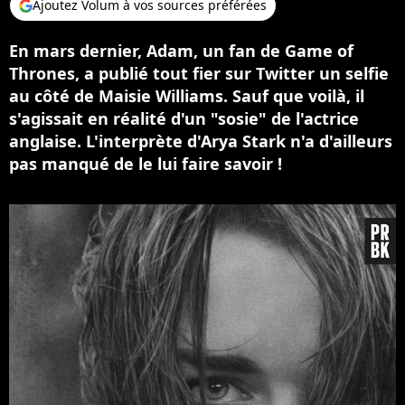
Ajoutez Volum à vos sources préférées
En mars dernier, Adam, un fan de Game of
Thrones, a publié tout fier sur Twitter un selfie
au côté de Maisie Williams. Sauf que voilà, il
s'agissait en réalité d'un "sosie" de l'actrice
anglaise. L'interprète d'Arya Stark n'a d'ailleurs
pas manqué de le lui faire savoir !