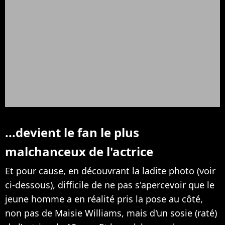
...devient le fan le plus
malchanceux de l'actrice
Et pour cause, en découvrant la ladite photo (voir
ci-dessous), difficile de ne pas s'apercevoir que le
jeune homme a en réalité pris la pose au côté,
non pas de Maisie Williams, mais d'un sosie (raté)