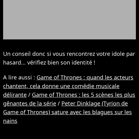
Un conseil donc si vous rencontrez votre idole par
hasard... vérifiez bien son identité !
A lire aussi :
Game of Thrones : quand les acteurs
chantent, cela donne une comédie musicale
délirante
/
Game of Thrones : les 5 scènes les plus
gênantes de la série
/
Peter Dinklage (Tyrion de
Game of Thrones) sature avec les blagues sur les
nains