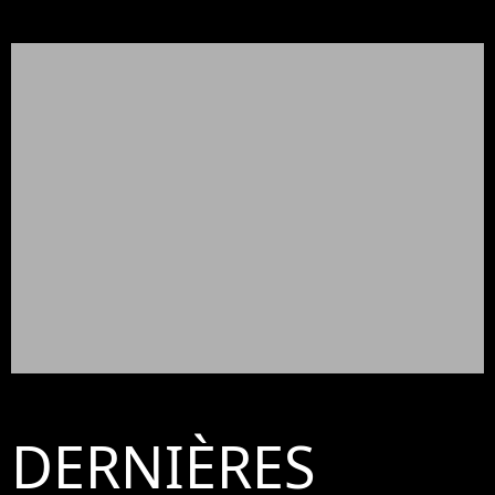
DERNIÈRES