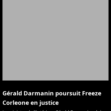
Gérald Darmanin poursuit Freeze
Corleone en justice