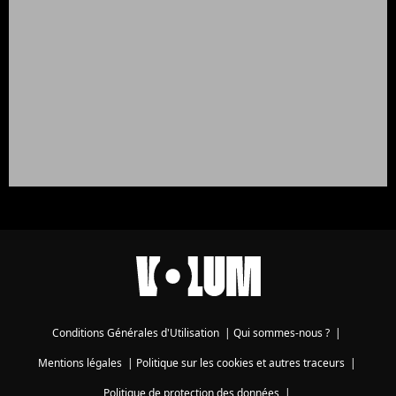
Conditions Générales d'Utilisation
|
Qui sommes-nous ?
|
Mentions légales
|
Politique sur les cookies et autres traceurs
|
Politique de protection des données
|