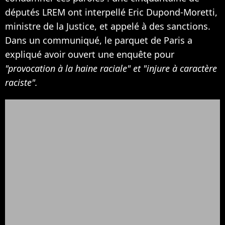
députés LREM ont interpellé Eric Dupond-Moretti,
ministre de la Justice, et appelé à des sanctions.
Dans un communiqué, le parquet de Paris a
expliqué avoir ouvert une enquête pour
"provocation à la haine raciale" et "injure à caractère
raciste".