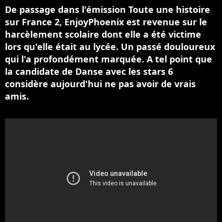
De passage dans l'émission Toute une histoire
sur France 2, EnjoyPhoenix est revenue sur le
harcèlement scolaire dont elle a été victime
lors qu'elle était au lycée. Un passé douloureux
qui l'a profondément marquée. A tel point que
la candidate de Danse avec les stars 6
considère aujourd'hui ne pas avoir de vrais
amis.