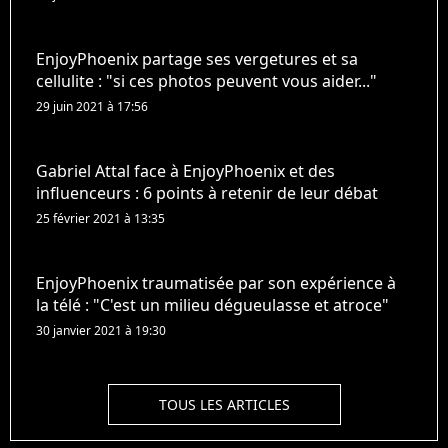
EnjoyPhoenix partage ses vergetures et sa
cellulite : "si ces photos peuvent vous aider..."
29 juin 2021 à 17:56
Gabriel Attal face à EnjoyPhoenix et des
influenceurs : 6 points à retenir de leur débat
25 février 2021 à 13:35
EnjoyPhoenix traumatisée par son expérience à
la télé : "C'est un milieu dégueulasse et atroce"
30 janvier 2021 à 19:30
TOUS LES ARTICLES