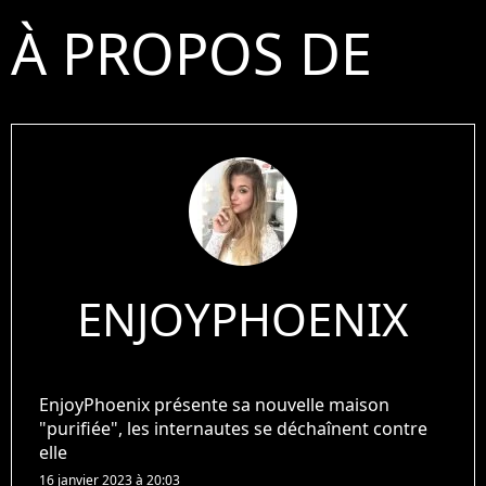
À PROPOS DE
ENJOYPHOENIX
EnjoyPhoenix présente sa nouvelle maison
"purifiée", les internautes se déchaînent contre
elle
16 janvier 2023 à 20:03