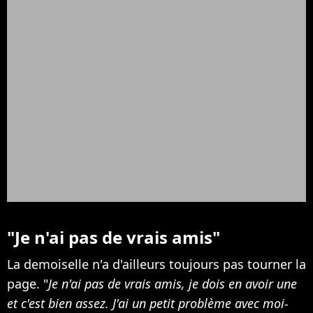
"Je n'ai pas de vrais amis"
La demoiselle n'a d'ailleurs toujours pas tourner la
page. "
Je n'ai pas de vrais amis, je dois en avoir une
et c'est bien assez. J'ai un petit problème avec moi-