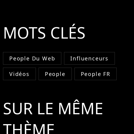
MOTS CLÉS
People Du Web
Influenceurs
Vidéos
People
People FR
SUR LE MÊME
THÈME