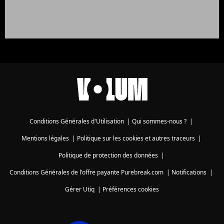
Conditions Générales d'Utilisation
|
Qui sommes-nous ?
|
Mentions légales
|
Politique sur les cookies et autres traceurs
|
Politique de protection des données
|
Conditions Générales de l'offre payante Purebreak.com
|
Notifications
|
Gérer Utiq
|
Préférences cookies