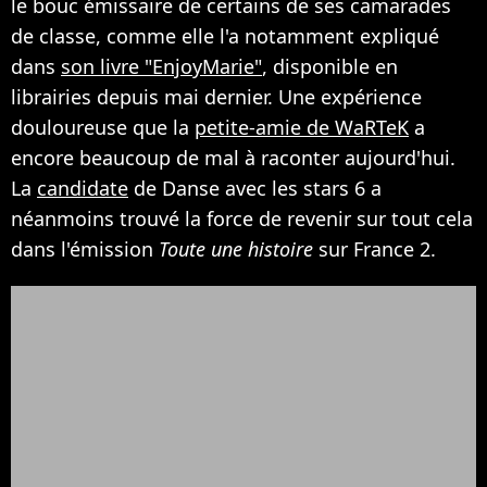
le bouc émissaire de certains de ses camarades
de classe, comme elle l'a notamment expliqué
dans
son livre "EnjoyMarie"
, disponible en
librairies depuis mai dernier. Une expérience
douloureuse que la
petite-amie de WaRTeK
a
encore beaucoup de mal à raconter aujourd'hui.
La
candidate
de Danse avec les stars 6 a
néanmoins trouvé la force de revenir sur tout cela
dans l'émission
Toute une histoire
sur France 2.