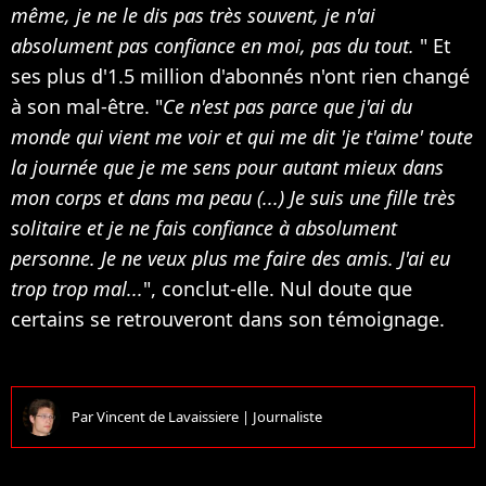
même, je ne le dis pas très souvent, je n'ai
absolument pas confiance en moi, pas du tout.
" Et
ses plus d'1.5 million d'abonnés n'ont rien changé
à son mal-être. "
Ce n'est pas parce que j'ai du
monde qui vient me voir et qui me dit 'je t'aime' toute
la journée que je me sens pour autant mieux dans
mon corps et dans ma peau (...) Je suis une fille très
solitaire et je ne fais confiance à absolument
personne. Je ne veux plus me faire des amis. J'ai eu
trop trop mal...
", conclut-elle. Nul doute que
certains se retrouveront dans son témoignage.
Par
Vincent de Lavaissiere
|
Journaliste