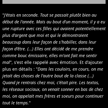
"
J'étais en seconde. Tout se passait plutôt bien au
début de l'année. Mais au bout d'un moment, il y a eu
une rupture avec ces filles qui avaient potentiellement
plus d'argent que moi et qui le démontraient
beaucoup dans leur façon de s'habiller, dans leur
façon d'être. (...) Elles ont décidé de me prendre
comme bouc émissaire, elles m'ont fait me sentir
mal
", s'est elle rappelé avec émotion. Et d'ajouter
plus en détails : "
Dans les couloirs, en cours, on me
jetait des choses de l'autre bout de la classe (...)
Quand je rentrais chez moi, c'était pire. Les textos,
les réseaux sociaux, on venait sonner en bas de chez
moi, on appelait mes frères et soeurs pour continuer
tout le temps.
"