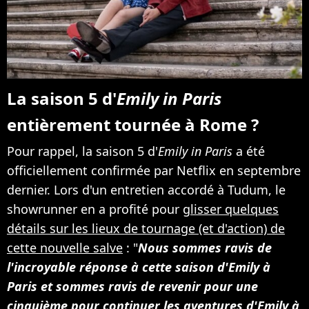
La saison 5 d'
Emily in Paris
entièrement tournée à Rome ?
Pour rappel, la saison 5 d'
Emily in Paris
a été
officiellement confirmée par Netflix en septembre
dernier. Lors d'un entretien accordé à Tudum, le
showrunner en a profité pour
glisser quelques
détails sur les lieux de tournage (et d'action) de
cette nouvelle salve
: "
Nous sommes ravis de
l'incroyable réponse à cette saison d'Emily à
Paris et sommes ravis de revenir pour une
cinquième pour continuer les aventures d'Emily à