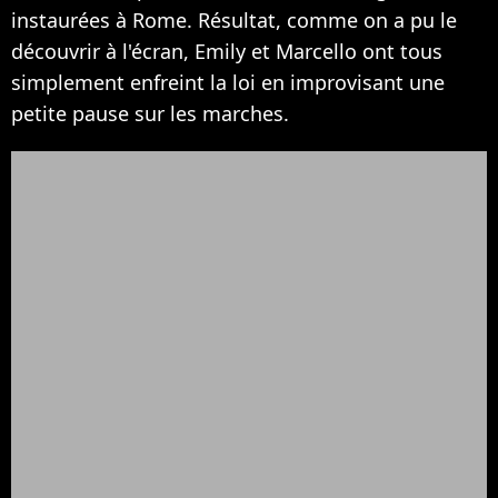
instaurées à Rome. Résultat, comme on a pu le
découvrir à l'écran, Emily et Marcello ont tous
simplement enfreint la loi en improvisant une
petite pause sur les marches.