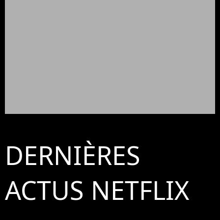
DERNIÈRES
ACTUS NETFLIX