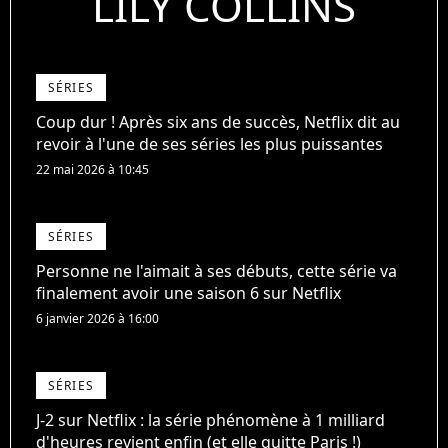
LILY COLLINS
SÉRIES
Coup dur ! Après six ans de succès, Netflix dit au
revoir à l'une de ses séries les plus puissantes
22 mai 2026 à 10:45
SÉRIES
Personne ne l'aimait à ses débuts, cette série va
finalement avoir une saison 6 sur Netflix
6 janvier 2026 à 16:00
SÉRIES
J-2 sur Netflix : la série phénomène à 1 milliard
d'heures revient enfin (et elle quitte Paris !)