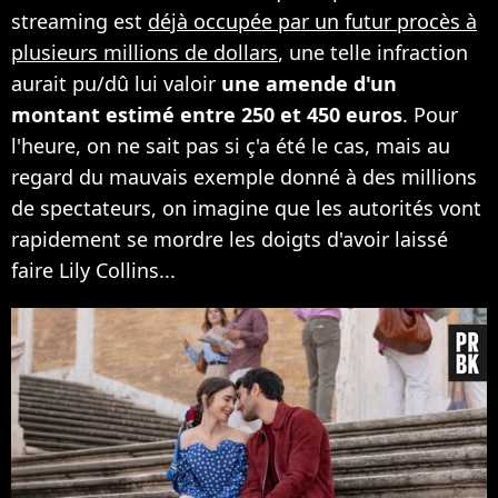
streaming est
déjà occupée par un futur procès à
plusieurs millions de dollars
, une telle infraction
aurait pu/dû lui valoir
une amende d'un
montant estimé entre 250 et 450 euros
. Pour
l'heure, on ne sait pas si ç'a été le cas, mais au
regard du mauvais exemple donné à des millions
de spectateurs, on imagine que les autorités vont
rapidement se mordre les doigts d'avoir laissé
faire Lily Collins...