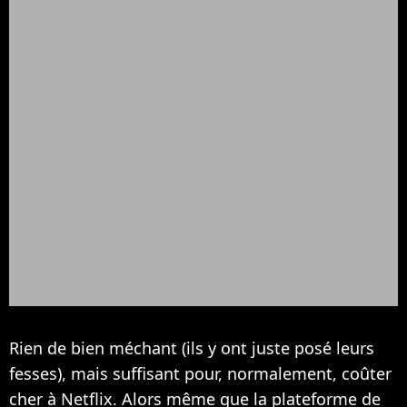
Rien de bien méchant (ils y ont juste posé leurs
fesses), mais suffisant pour, normalement, coûter
cher à Netflix. Alors même que la plateforme de