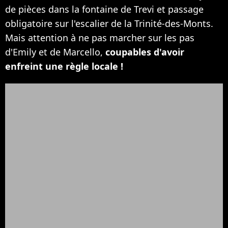
de pièces dans la fontaine de Trevi et passage
obligatoire sur l'escalier de la Trinité-des-Monts.
Mais attention à ne pas marcher sur les pas
d'Emily et de Marcello,
coupables d'avoir
enfreint une règle locale !