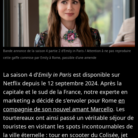
Bande annonce de la saison 4 partie 2 d'Emily in Paris / Attention à ne pas reproduire
cette gaffe commise par Emily à Rome, passible d'une amende
La saison 4 d'
Emily in Paris
est disponible sur
Netflix depuis le 12 septembre 2024. Après la
capitale et le sud de la France, notre experte en
marketing a décidé de s'envoler pour Rome
en
compagnie de son nouvel amant Marcello
. Les
tourtereaux ont ainsi passé un véritable séjour de
touristes en visitant les spots incontournables de
la ville éternelle : tour en scooter du Colisée, jet