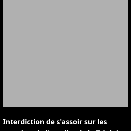
Interdiction de s'assoir sur les