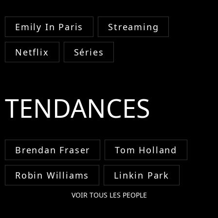
Emily In Paris
Streaming
Netflix
Séries
TENDANCES
Brendan Fraser
Tom Holland
Robin Williams
Linkin Park
VOIR TOUS LES PEOPLE