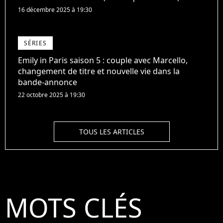
16 décembre 2025 à 19:30
SÉRIES
Emily in Paris saison 5 : couple avec Marcello,
changement de titre et nouvelle vie dans la
bande-annonce
22 octobre 2025 à 19:30
TOUS LES ARTICLES
MOTS CLÉS