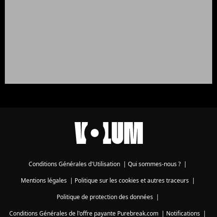
Conditions Générales d'Utilisation
|
Qui sommes-nous ?
|
Mentions légales
|
Politique sur les cookies et autres traceurs
|
Politique de protection des données
|
Conditions Générales de l'offre payante Purebreak.com
|
Notifications
|