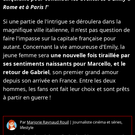
Rome et à Paris !
"
Si une partie de l'intrigue se déroulera dans la
magnifique ville italienne, il n'est pas question de
faire l'impasse sur la capitale française pour
autant. Concernant la vie amoureuse d'Emily, la
jeune femme sera
une nouvelle fois tiraillée par
ses sentiments naissants pour Marcello, et le
retour de Gabriel
, son premier grand amour
depuis son arrivée en France. Entre les deux
hommes, les fans ont fait leur choix et sont prêts
à partir en guerre !
Par
Marjorie Raynaud Rouïl
|
Journaliste cinéma et séries,
lifestyle