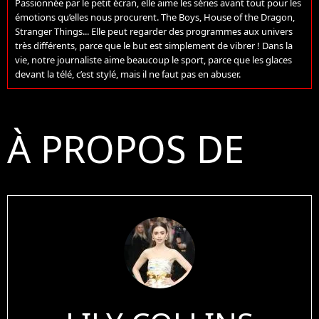
Passionnée par le petit écran, elle aime les séries avant tout pour les
émotions qu’elles nous procurent. The Boys, House of the Dragon,
Stranger Things... Elle peut regarder des programmes aux univers
très différents, parce que le but est simplement de vibrer ! Dans la
vie, notre journaliste aime beaucoup le sport, parce que les glaces
devant la télé, c’est stylé, mais il ne faut pas en abuser.
À PROPOS DE