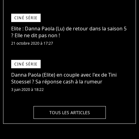
CINÉ SÉRIE
Elite : Danna Paola (Lu) de retour dans la saison 5
? Elle ne dit pas non !
21 octobre 2020 à 17:27
CINÉ SÉRIE
Danna Paola (Elite) en couple avec l'ex de Tini
Stoessel ? Sa réponse cash à la rumeur
3 juin 2020 à 18:22
TOUS LES ARTICLES