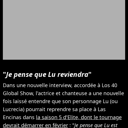
"
Je pense que Lu reviendra
"
Dans une nouvelle interview, accordée à Los 40
Global Show, l'actrice et chanteuse a une nouvelle
fois laissé entendre que son personnage Lu (ou
Lucrecia) pourrait reprendre sa place à Las
Encinas dans
la saison 5 d'Elite, dont le tournage
devrait démarrer en février
: "
Je pense que Lu est