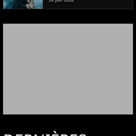
26 juin 2026
semaines dans le Top 10