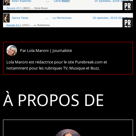
Par
Lola Maroni
|
Journaliste
Lola Maroni est rédactrice pour le site Purebreak.com et
notamment pour les rubriques TV, Musique et Buzz.
À PROPOS DE