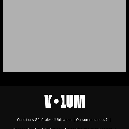
Conditions Générales d'Utilisation
|
Qui sommes-nous ?
|