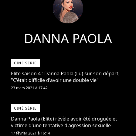
DANNA PAOLA
CINÉ SÉRIE
Elite saison 4 : Danna Paola (Lu) sur son départ,
"C'était difficile d'avoir une double vie"
23 mars 2021 à 17:42
CINÉ SÉRIE
Danna Paola (Elite) révèle avoir été droguée et
victime d'une tentative d'agression sexuelle
17 février 2021 à 16:14