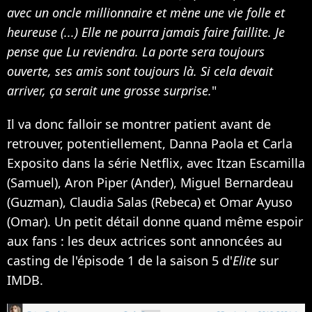
avec un oncle millionnaire et mène une vie folle et
heureuse (...) Elle ne pourra jamais faire faillite. Je
pense que Lu reviendra. La porte sera toujours
ouverte, ses amis sont toujours là. Si cela devait
arriver, ça serait une grosse surprise.
"
Il va donc falloir se montrer patient avant de
retrouver, potentiellement, Danna Paola et Carla
Exposito dans la série Netflix, avec Itzan Escamilla
(Samuel), Aron Piper (Ander), Miguel Bernardeau
(Guzman), Claudia Salas (Rebeca) et Omar Ayuso
(Omar). Un petit détail donne quand même espoir
aux fans : les deux actrices sont annoncées au
casting de l'épisode 1 de la saison 5 d'
Elite
sur
IMDB.