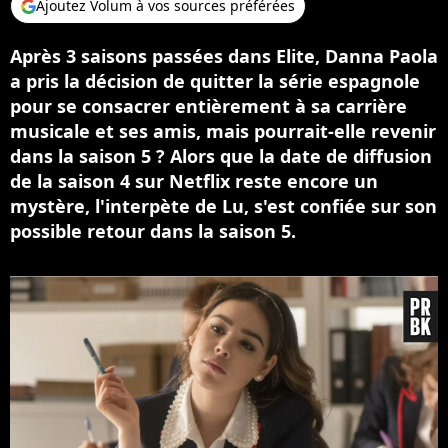
Ajoutez Volum à vos sources préférées
Après 3 saisons passées dans Elite, Danna Paola
a pris la décision de quitter la série espagnole
pour se consacrer entièrement à sa carrière
musicale et ses amis, mais pourrait-elle revenir
dans la saison 5 ? Alors que la date de diffusion
de la saison 4 sur Netflix reste encore un
mystère, l'interpète de Lu, s'est confiée sur son
possible retour dans la saison 5.