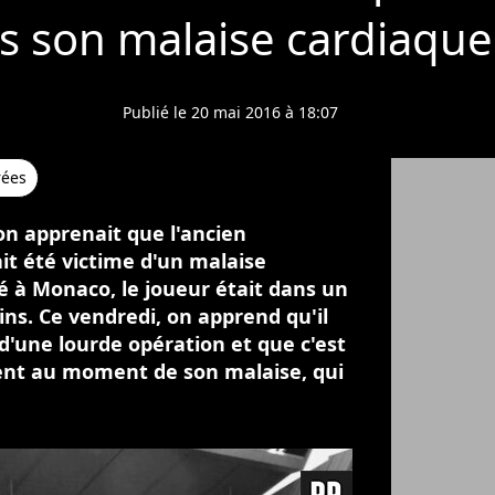
s son malaise cardiaque
Publié le 20 mai 2016 à 18:07
rées
on apprenait que l'ancien
it été victime d'un malaise
é à Monaco, le joueur était dans un
ins. Ce vendredi, on apprend qu'il
d'une lourde opération et que c'est
nt au moment de son malaise, qui