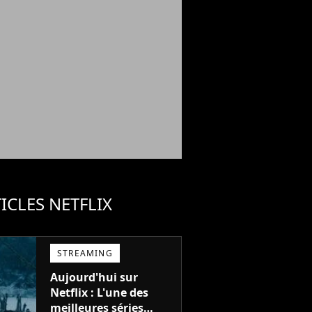
ICLES NETFLIX
STREAMING
Aujourd'hui sur
Netflix : L'une des
meilleures séries