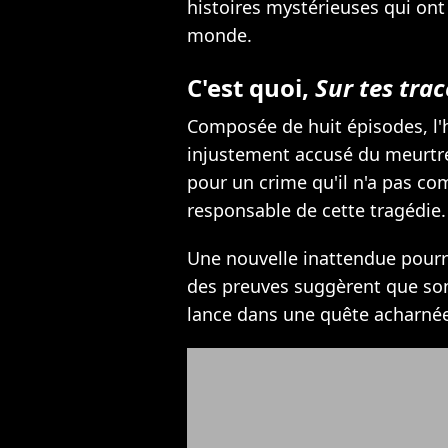
histoires mystérieuses qui ont
monde.
C'est quoi,
Sur tes trac
Composée de huit épisodes, l'h
injustement accusé du meurtre
pour un crime qu'il n'a pas c
responsable de cette tragédie.
Une nouvelle inattendue pourr
des preuves suggèrent que son 
lance dans une quête acharnée 