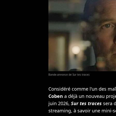
Bande-annonce de Sur tes traces
Considéré comme l'un des maît
Coben
a déjà un nouveau proje
juin 2026,
Sur tes traces
sera d
streaming, à savoir une mini-s