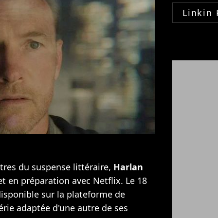
Linkin 
res du suspense littéraire,
Harlan
t en préparation avec Netflix. Le 18
isponible sur la plateforme de
érie adaptée d'une autre de ses