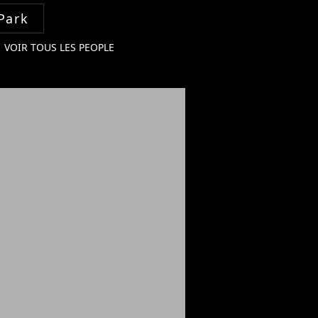
Park
VOIR TOUS LES PEOPLE