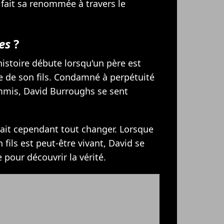
 fait sa renommée à travers le
es
?
istoire débute lorsqu'un père est
 de son fils. Condamné à perpétuité
ommis, David Burroughs se sent
ait cependant tout changer. Lorsque
fils est peut-être vivant, David se
pour découvrir la vérité.