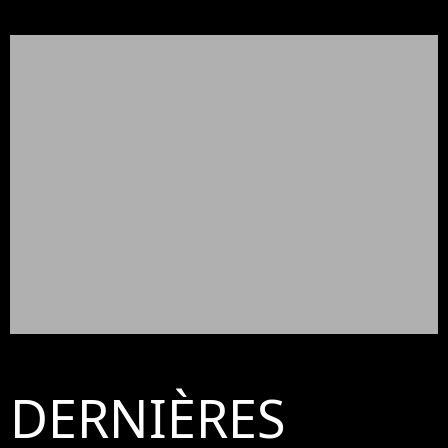
DERNIÈRES