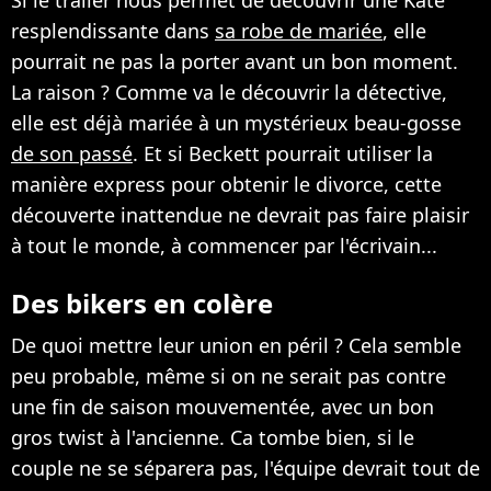
resplendissante dans
sa robe de mariée
, elle
pourrait ne pas la porter avant un bon moment.
La raison ? Comme va le découvrir la détective,
elle est déjà mariée à un mystérieux beau-gosse
de son passé
. Et si Beckett pourrait utiliser la
manière express pour obtenir le divorce, cette
découverte inattendue ne devrait pas faire plaisir
à tout le monde, à commencer par l'écrivain...
Des bikers en colère
De quoi mettre leur union en péril ? Cela semble
peu probable, même si on ne serait pas contre
une fin de saison mouvementée, avec un bon
gros twist à l'ancienne. Ca tombe bien, si le
couple ne se séparera pas, l'équipe devrait tout de