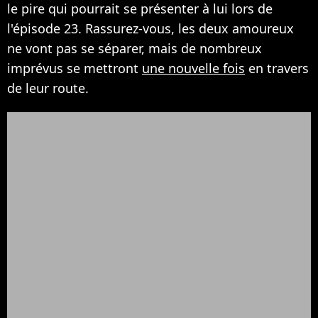
le pire qui pourrait se présenter à lui lors de
l'épisode 23. Rassurez-vous, les deux amoureux
ne vont pas se séparer, mais de nombreux
imprévus se mettront
une nouvelle fois
en travers
de leur route.