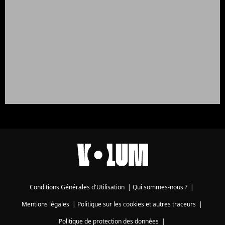
Conditions Générales d'Utilisation
|
Qui sommes-nous ?
|
Mentions légales
|
Politique sur les cookies et autres traceurs
|
Politique de protection des données
|