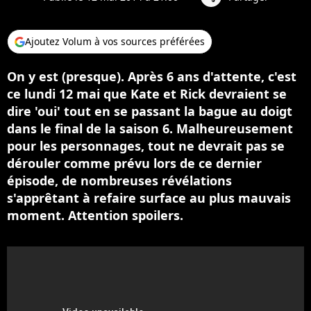
Ajoutez Volum à vos sources préférées
On y est (presque). Après 6 ans d'attente, c'est
ce lundi 12 mai que Kate et Rick devraient se
dire 'oui' tout en se passant la bague au doigt
dans le final de la saison 6. Malheureusement
pour les personnages, tout ne devrait pas se
dérouler comme prévu lors de ce dernier
épisode, de nombreuses révélations
s'apprêtant à refaire surface au plus mauvais
moment. Attention spoilers.