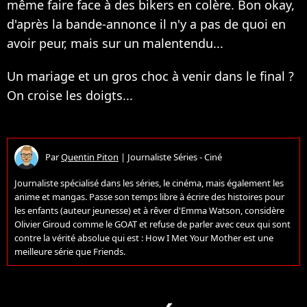
même faire face à des bikers en colère. Bon okay,
d'après la bande-annonce il n'y a pas de quoi en
avoir peur, mais sur un malentendu...
Un mariage et un gros choc à venir dans le final ?
On croise les doigts...
Par
Quentin Piton
|
Journaliste Séries - Ciné
Journaliste spécialisé dans les séries, le cinéma, mais également les
anime et mangas. Passe son temps libre à écrire des histoires pour
les enfants (auteur jeunesse) et à rêver d'Emma Watson, considère
Olivier Giroud comme le GOAT et refuse de parler avec ceux qui sont
contre la vérité absolue qui est : How I Met Your Mother est une
meilleure série que Friends.