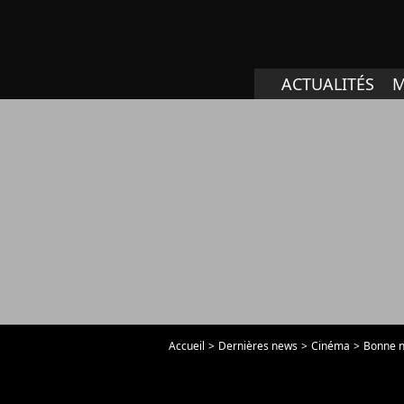
ACTUALITÉS
M
Accueil
Dernières news
Cinéma
Bonne nou