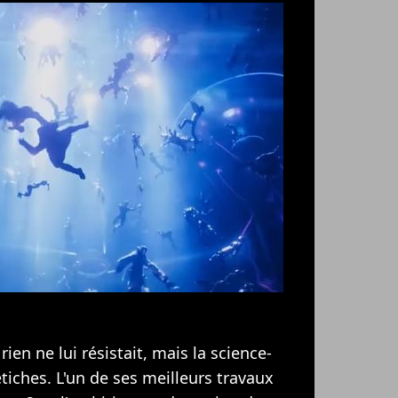
ien ne lui résistait, mais la science-
étiches. L'un de ses meilleurs travaux