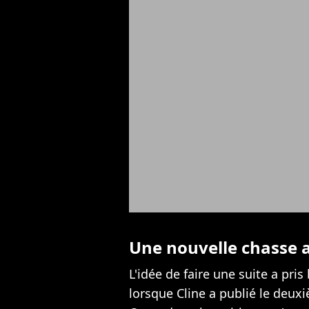
Une nouvelle chasse a
L'idée de faire une suite a pri
lorsque Cline a publié le deu