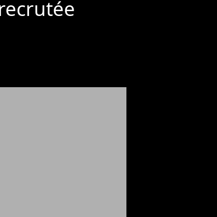
 recrutée