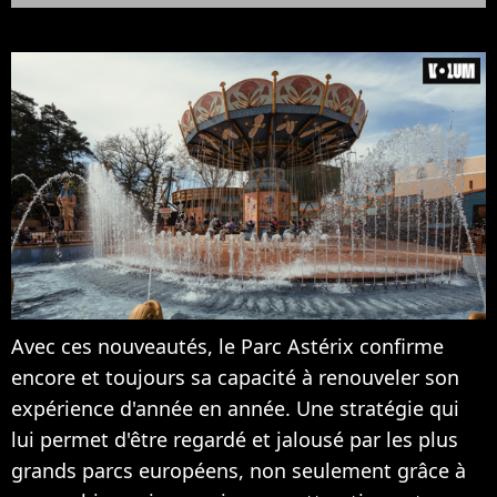
Avec ces nouveautés, le Parc Astérix confirme
encore et toujours sa capacité à renouveler son
expérience d'année en année. Une stratégie qui
lui permet d'être regardé et jalousé par les plus
grands parcs européens, non seulement grâce à