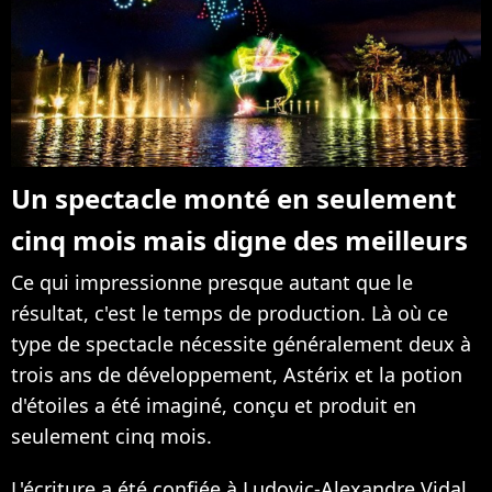
Un spectacle monté en seulement
cinq mois mais digne des meilleurs
Ce qui impressionne presque autant que le
résultat, c'est le temps de production. Là où ce
type de spectacle nécessite généralement deux à
trois ans de développement, Astérix et la potion
d'étoiles a été imaginé, conçu et produit en
seulement cinq mois.
L'écriture a été confiée à Ludovic-Alexandre Vidal,