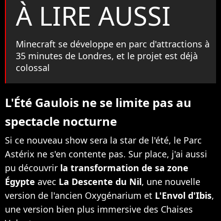
À LIRE AUSSI
Minecraft se développe en parc d'attractions à
35 minutes de Londres, et le projet est déjà
colossal
L'Été Gaulois ne se limite pas au
spectacle nocturne
Si ce nouveau show sera la star de l'été, le Parc
Astérix ne s'en contente pas. Sur place, j'ai aussi
pu découvrir
la transformation de sa zone
Égypte
avec
La Descente du Nil
, une nouvelle
version de l'ancien Oxygénarium et
L'Envol d'Ibis
,
une version bien plus immersive des Chaises