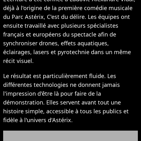
déjà à l'origine de la première comédie musicale
du Parc Astérix, C'est du délire. Les équipes ont
ensuite travaillé avec plusieurs spécialistes
français et européens du spectacle afin de
synchroniser drones, effets aquatiques,
éclairages, lasers et pyrotechnie dans un même
récit visuel.
Le résultat est particulièrement fluide. Les
différentes technologies ne donnent jamais
l'impression d'être là pour faire de la
démonstration. Elles servent avant tout une
histoire simple, accessible à tous les publics et
fidèle à l'univers d'Astérix.