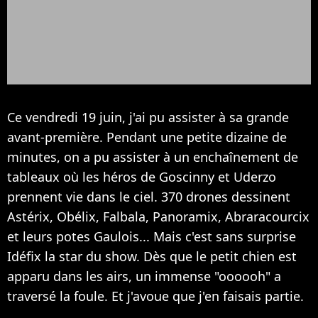
Ce vendredi 19 juin, j'ai pu assister à sa grande
avant-première. Pendant une petite dizaine de
minutes, on a pu assister à un enchaînement de
tableaux où les héros de Goscinny et Uderzo
prennent vie dans le ciel. 370 drones dessinent
Astérix, Obélix, Falbala, Panoramix, Abraracourcix
et leurs potes Gaulois... Mais c'est sans surprise
Idéfix la star du show. Dès que le petit chien est
apparu dans les airs, un immense "oooooh" a
traversé la foule. Et j'avoue que j'en faisais partie.