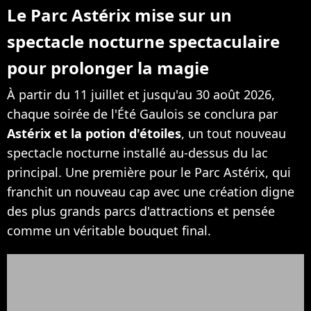
Le Parc Astérix mise sur un
spectacle nocturne spectaculaire
pour prolonger la magie
À partir du 11 juillet et jusqu'au 30 août 2026,
chaque soirée de l'Été Gaulois se conclura par
Astérix et la potion d'étoiles
, un tout nouveau
spectacle nocturne installé au-dessus du lac
principal. Une première pour le Parc Astérix, qui
franchit un nouveau cap avec une création digne
des plus grands parcs d'attractions et pensée
comme un véritable bouquet final.