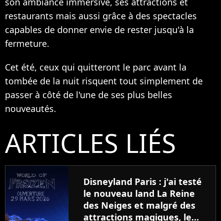
son ambiance immersive, ses attractions et
restaurants mais aussi grâce à des spectacles
capables de donner envie de rester jusqu'à la
fermeture.
Cet été, ceux qui quitteront le parc avant la
tombée de la nuit risquent tout simplement de
passer à côté de l'une de ses plus belles
nouveautés.
ARTICLES LIÉS
Disneyland Paris : j'ai testé
le nouveau land La Reine
des Neiges et malgré des
attractions magiques, le