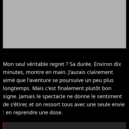
Mon seul véritable regret ? Sa durée. Environ dix
minutes, montre en main. J'aurais clairement
aimé que l'aventure se poursuive un peu plus
longtemps. Mais c'est finalement plutôt bon
signe. Jamais le spectacle ne donne le sentiment
de s'étirer, et on ressort tous avec une seule envie
: en reprendre une dose.