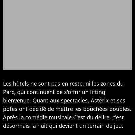
Les hôtels ne sont pas en reste, ni les zones du
Parc, qui continuent de s'offrir un lifting
bienvenue. Quant aux spectacles, Astérix et ses
potes ont décidé de mettre les bouchées doubles.
Après
la comédie musicale C'est du délire
, c'est
désormais la nuit qui devient un terrain de jeu.