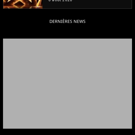
DERNIÈRES NEWS