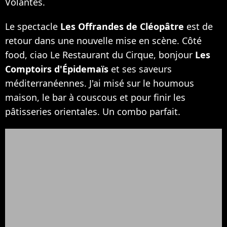
Volantes.
Le spectacle
Les Offrandes de Cléopâtre
est de
retour dans une nouvelle mise en scène. Côté
food, ciao Le Restaurant du Cirque, bonjour
Les
Comptoirs d'Épidemaïs
et ses saveurs
méditerranéennes. J'ai misé sur le houmous
maison, le bar à couscous et pour finir les
pâtisseries orientales. Un combo parfait.