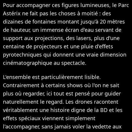
Pour accompagner ces figures lumineuses, le Parc
Astérix ne fait pas les choses à moitié : des
dizaines de fontaines montant jusqu'à 20 mètres
de hauteur, un immense écran d'eau servant de
support aux projections, des lasers, plus d'une
centaine de projecteurs et une pluie d'effets
pyrotechniques qui donnent une vraie dimension
cinématographique au spectacle.
L'ensemble est particulièrement lisible.
Contrairement à certains shows où l'on ne sait
plus où regarder, ici tout est pensé pour guider
naturellement le regard. Les drones racontent
véritablement une histoire digne de la BD et les
effets spéciaux viennent simplement
l'accompagner, sans jamais voler la vedette aux