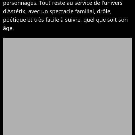
personnages. Tout reste au service de l'univers
d'Astérix, avec un spectacle familial, drôle,
poétique et très facile à suivre, quel que soit son
âge.