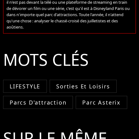
il n'est pas devant la télé ou une plateforme de streaming en train
de dévorer un film ou une série, c'est qu'il est à Disneyland Paris ou
dans n'importe quel parc d'attractions. Toute l'année, il n'attend
qu'une chose : analyser le chassé-croisé des juilletistes et des
aoûtiens.
MOTS CLÉS
LIFESTYLE
Sorties Et Loisirs
Parcs D'attraction
Parc Asterix
SUR LE MÊME