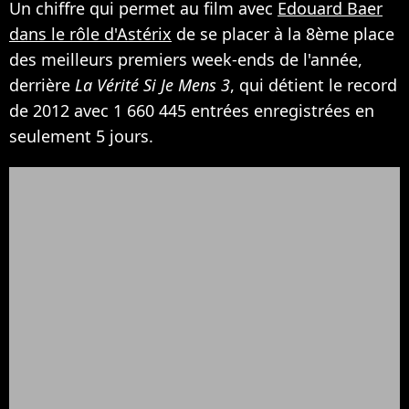
Un chiffre qui permet au film avec
Edouard Baer
dans le rôle d'Astérix
de se placer à la 8ème place
des meilleurs premiers week-ends de l'année,
derrière
La Vérité Si Je Mens 3
, qui détient le record
de 2012 avec 1 660 445 entrées enregistrées en
seulement 5 jours.