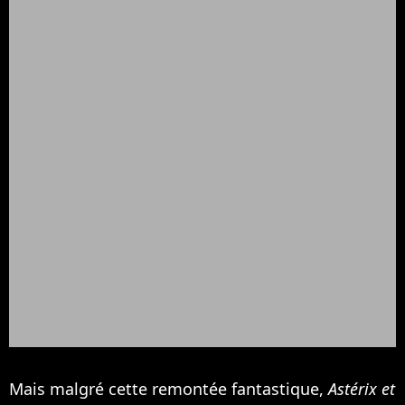
Mais malgré cette remontée fantastique,
Astérix et