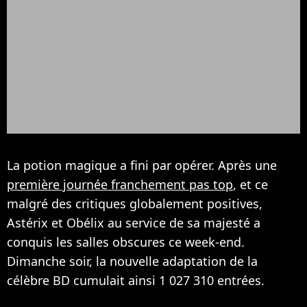
La potion magique a fini par opérer. Après une
première journée franchement pas top
, et ce
malgré des critiques globalement positives,
Astérix et Obélix au service de sa majesté a
conquis les salles obscures ce week-end.
Dimanche soir, la nouvelle adaptation de la
célèbre BD cumulait ainsi 1 027 310 entrées.