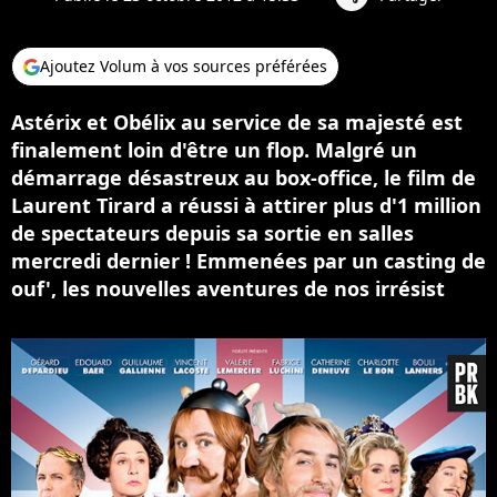
Ajoutez Volum à vos sources préférées
Astérix et Obélix au service de sa majesté est
finalement loin d'être un flop. Malgré un
démarrage désastreux au box-office, le film de
Laurent Tirard a réussi à attirer plus d'1 million
de spectateurs depuis sa sortie en salles
mercredi dernier ! Emmenées par un casting de
ouf', les nouvelles aventures de nos irrésist