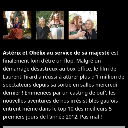
Astérix et Obélix au service de sa majesté
est
finalement loin d'être un flop. Malgré un
démarrage désastreux
au box-office, le film de
Laurent Tirard a réussi à attirer plus d'1 million de
spectateurs depuis sa sortie en salles mercredi
dernier ! Emmenées par un casting de ouf', les
nouvelles aventures de nos irrésistibles gaulois
entrent même dans le top 10 des meilleurs 5
premiers jours de l'année 2012. Pas mal !