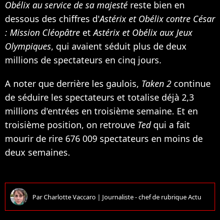
Obélix au service de sa majesté
reste bien en
dessous des chiffres d'
Astérix et Obélix contre César
: Mission Cléopâtre
et
Astérix et Obélix aux Jeux
Olympiques
, qui avaient séduit plus de deux
millions de spectateurs en cinq jours.
A noter que derrière les gaulois,
Taken 2
continue
de séduire les spectateurs et totalise déjà 2,3
millions d'entrées en troisième semaine. Et en
troisième position, on retrouve
Ted
qui a fait
mourir de rire 676 009 spectateurs en moins de
deux semaines.
Par
Charlotte Vaccaro
|
Journaliste - chef de rubrique Actu