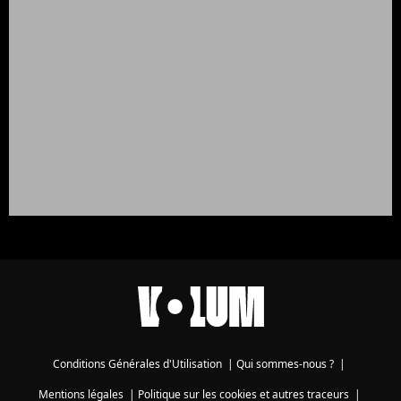
Conditions Générales d'Utilisation
|
Qui sommes-nous ?
|
Mentions légales
|
Politique sur les cookies et autres traceurs
|