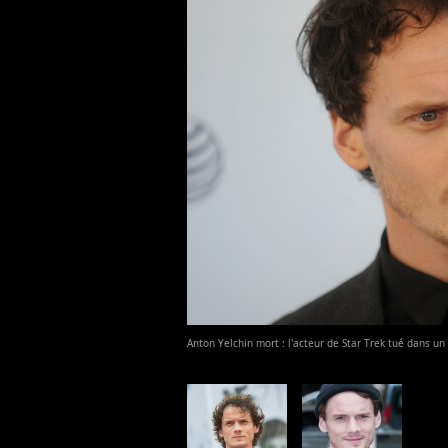
Anton Yelchin mort : l'acteur de Star Trek tué dans u