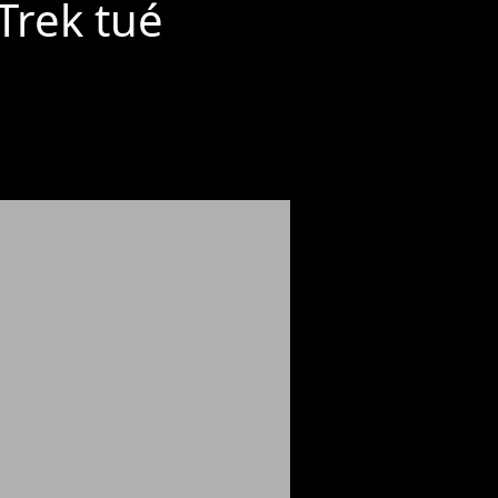
 Trek tué