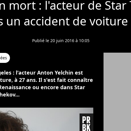
 mort : l'acteur de Star
 un accident de voiture
Publié le 20 juin 2016 à 10:05
rées
eles : l'acteur Anton Yelchin est
re, à 27 ans. Il s'est fait connaître
Renaissance ou encore dans Star
hekov...