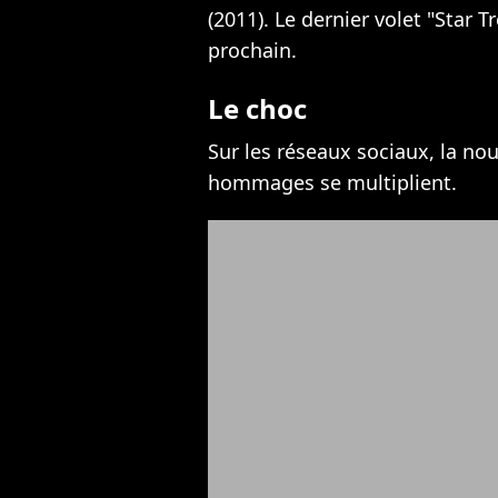
(2011). Le dernier volet "Star T
prochain.
Le choc
Sur les réseaux sociaux, la nou
hommages se multiplient.