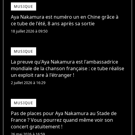
MUSIQUE
Aya Nakamura est numéro un en Chine grâce à
ce tube de l'été, 8 ans après sa sortie
18 juillet 2026 à 09:50
MUSIQUE
La preuve qu'Aya Nakamura est l'ambassadrice
mondiale de la chanson française : ce tube réalise
un exploit rare à l'étranger !
2 juillet 2026 à 16:29
MUSIQUE
Pas de places pour Aya Nakamura au Stade de
France ? Vous pourrez quand même voir son
concert gratuitement !
26 mai 2026 à 16:59