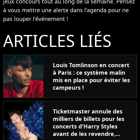
jeux concours tout au long de la semaine. Pensez
à vous mettre une alerte dans l'agenda pour ne
pas louper l'événement !
ARTICLES LIÉS
Louis Tomlinson en concert
à Paris : ce système malin
mis en place pour éviter les
campeurs !
Ticketmaster annule des
milliers de billets pour les
concerts d'Harry Styles
avant de les revendre,