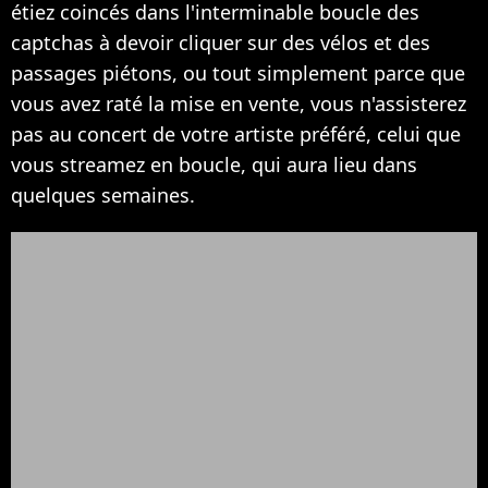
étiez coincés dans l'interminable boucle des
captchas à devoir cliquer sur des vélos et des
passages piétons, ou tout simplement parce que
vous avez raté la mise en vente, vous n'assisterez
pas au concert de votre artiste préféré, celui que
vous streamez en boucle, qui aura lieu dans
quelques semaines.