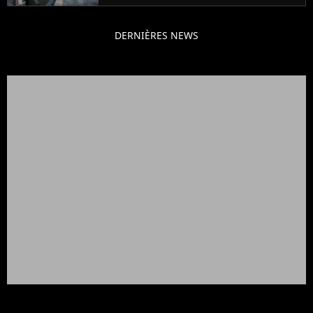
DERNIÈRES NEWS