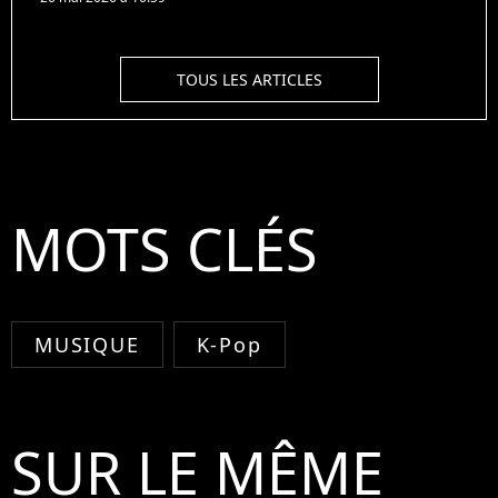
TOUS LES ARTICLES
MOTS CLÉS
MUSIQUE
K-Pop
SUR LE MÊME