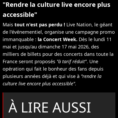
"Rendre la culture live encore plus
accessible"
Mais
tout n'est pas perdu !
Live Nation, le géant
de l'événementiel, organise une campagne promo
immanquable :
la Concert Week.
Dès le lundi 11
mai et jusqu'au dimanche 17 mai 2026, des
milliers de billets pour des concerts dans toute la
France seront proposés
"à tarif réduit"
. Une
opération qui fait le bonheur des fans depuis
plusieurs années déjà et qui vise à
"rendre la
culture live encore plus accessible".
À LIRE AUSSI