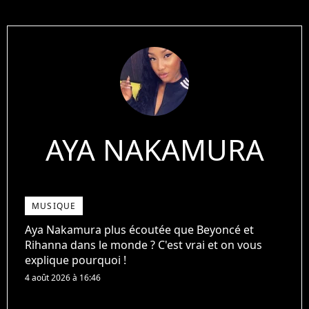
AYA NAKAMURA
MUSIQUE
Aya Nakamura plus écoutée que Beyoncé et
Rihanna dans le monde ? C'est vrai et on vous
explique pourquoi !
4 août 2026 à 16:46