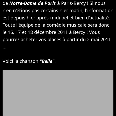
de
Notre-Dame de Paris
à Paris-Bercy ! Si nous
n'en n'étions pas certains hier matin, l'information
est depuis hier après-midi bel et bien d'actualité.
Toute l'équipe de la comédie musicale sera donc
le 16, 17 et 18 décembre 2011 à Bercy ! Vous
pourrez acheter vos places à partir du 2 mai 2011
...
Voici la chanson
"Belle"
.