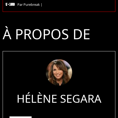
Par
Purebreak
|
À PROPOS DE
HÉLÈNE SEGARA