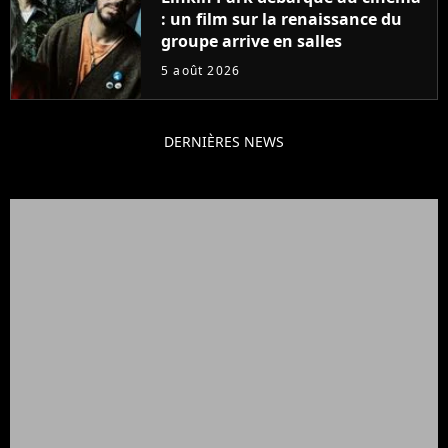
: un film sur la renaissance du
groupe arrive en salles
5 août 2026
DERNIÈRES NEWS