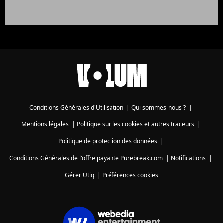
Conditions Générales d'Utilisation
|
Qui sommes-nous ?
|
Mentions légales
|
Politique sur les cookies et autres traceurs
|
Politique de protection des données
|
Conditions Générales de l'offre payante Purebreak.com
|
Notifications
|
Gérer Utiq
|
Préférences cookies