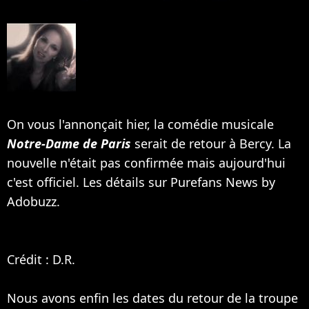
On vous l'annonçait hier, la comédie musicale
Notre-Dame de Paris
serait de retour à Bercy. La
nouvelle n'était pas confirmée mais aujourd'hui
c'est officiel. Les détails sur Purefans News by
Adobuzz.
Crédit : D.R.
Nous avons enfin les dates du retour de la troupe