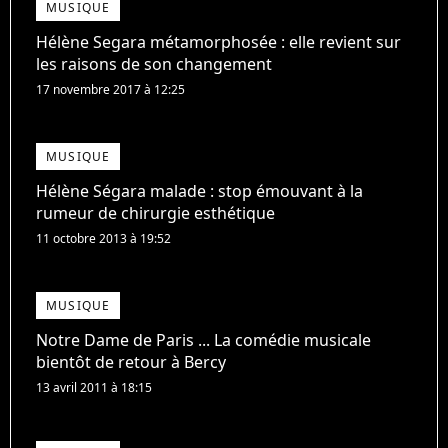
MUSIQUE
Hélène Segara métamorphosée : elle revient sur
les raisons de son changement
17 novembre 2017 à 12:25
MUSIQUE
Hélène Ségara malade : stop émouvant à la
rumeur de chirurgie esthétique
11 octobre 2013 à 19:52
MUSIQUE
Notre Dame de Paris ... La comédie musicale
bientôt de retour à Bercy
13 avril 2011 à 18:15