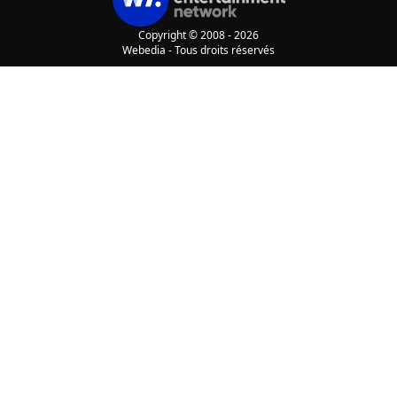
Copyright © 2008 - 2026
Webedia - Tous droits réservés