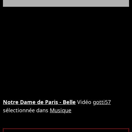
Notre Dame de Paris - Belle
Vidéo
gotti57
sélectionnée dans
Musique