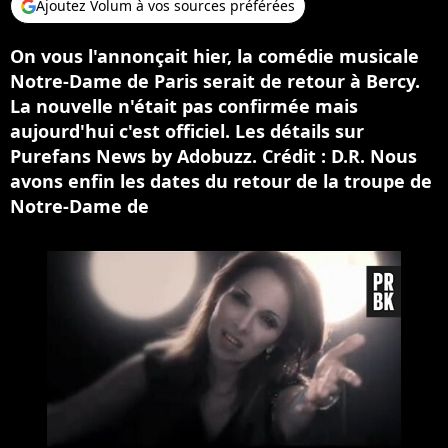
Ajoutez Volum à vos sources préférées
On vous l'annonçait hier, la comédie musicale
Notre-Dame de Paris serait de retour à Bercy.
La nouvelle n'était pas confirmée mais
aujourd'hui c'est officiel. Les détails sur
Purefans News by Adobuzz. Crédit : D.R. Nous
avons enfin les dates du retour de la troupe de
Notre-Dame de