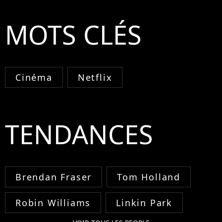
MOTS CLÉS
Cinéma
Netflix
TENDANCES
Brendan Fraser
Tom Holland
Robin Williams
Linkin Park