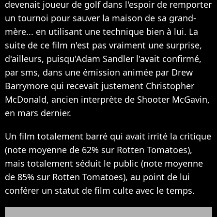
devenait joueur de golf dans l'espoir de remporter
un tournoi pour sauver la maison de sa grand-
mère... en utilisant une technique bien à lui. La
suite de ce film n'est pas vraiment une surprise,
d'ailleurs, puisqu'Adam Sandler l'avait confirmé,
par sms, dans une émission animée par Drew
Barrymore qui recevait justement Christopher
McDonald, ancien interprète de Shooter McGavin,
en mars dernier.
Un film totalement barré qui avait irrité la critique
(note moyenne de 62% sur Rotten Tomatoes),
mais totalement séduit le public (note moyenne
de 85% sur Rotten Tomatoes), au point de lui
conférer un statut de film culte avec le temps.