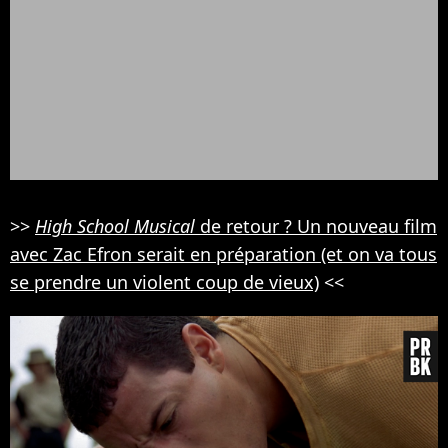
>>
High School Musical
de retour ? Un nouveau film
avec Zac Efron serait en préparation (et on va tous
se prendre un violent coup de vieux)
<<