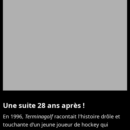
Une suite 28 ans après !
En 1996,
Terminagolf
racontait l'histoire drôle et
touchante d'un jeune joueur de hockey qui