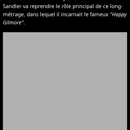
Sandler va reprendre le rôle principal de ce long-
métrage, dans lequel il incarnait le fameux "
Happy
Gilmore"
.