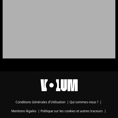
Conditions Générales d'Utilisation
|
Qui sommes-nous ?
|
Mentions légales
|
Politique sur les cookies et autres traceurs
|