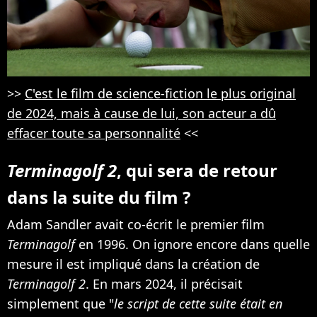
>>
C'est le film de science-fiction le plus original
de 2024, mais à cause de lui, son acteur a dû
effacer toute sa personnalité
<<
Terminagolf 2
, qui sera de retour
dans la suite du film ?
Adam Sandler avait co-écrit le premier film
Terminagolf
en 1996. On ignore encore dans quelle
mesure il est impliqué dans la création de
Terminagolf 2
. En mars 2024, il précisait
simplement que "
le script de cette suite était en