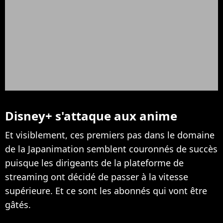
Disney+ s'attaque aux anime
Et visiblement, ces premiers pas dans le domaine
de la Japanimation semblent couronnés de succès
puisque les dirigeants de la plateforme de
streaming ont décidé de passer à la vitesse
supérieure. Et ce sont les abonnés qui vont être
gâtés.