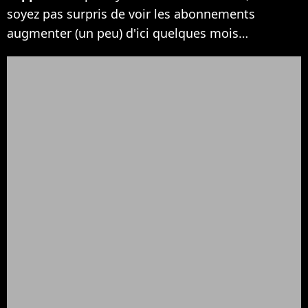
soyez pas surpris de voir les abonnements
augmenter (un peu) d'ici quelques mois…