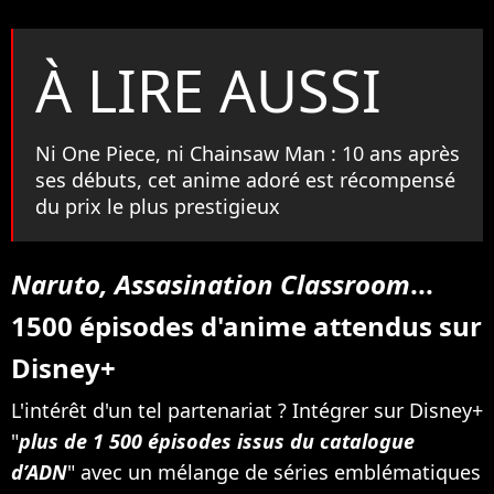
À LIRE AUSSI
Ni One Piece, ni Chainsaw Man : 10 ans après
ses débuts, cet anime adoré est récompensé
du prix le plus prestigieux
Naruto, Assasination Classroom
...
1500 épisodes d'anime attendus sur
Disney+
L'intérêt d'un tel partenariat ? Intégrer sur Disney+
"
plus de 1 500 épisodes issus du catalogue
d’ADN
" avec un mélange de séries emblématiques