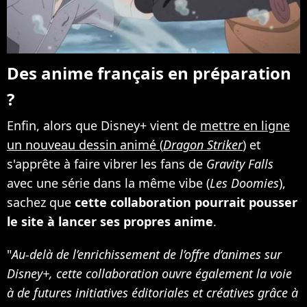
Des anime français en préparation
?
Enfin, alors que Disney+ vient de
mettre en ligne
un nouveau dessin animé (
Dragon Striker
)
et
s'apprête à faire vibrer les fans de
Gravity Falls
avec une série dans la même vibe (
Les Doomies
),
sachez que
cette collaboration pourrait pousser
le site à lancer ses propres anime
.
"
Au-delà de l’enrichissement de l’offre d’animes sur
Disney+, cette collaboration ouvre également la voie
à de futures initiatives éditoriales et créatives grâce à