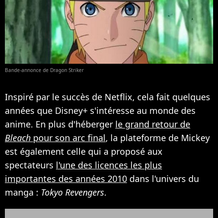
Bande-annonce de Dragon Striker
Inspiré par le succès de Netflix, cela fait quelques
années que Disney+ s'intéresse au monde des
anime. En plus d'héberger
le grand retour de
Bleach
pour son arc final
, la plateforme de Mickey
est également celle qui a proposé aux
spectateurs
l'une des licences les plus
importantes des années 2010
dans l'univers du
manga :
Tokyo Revengers
.