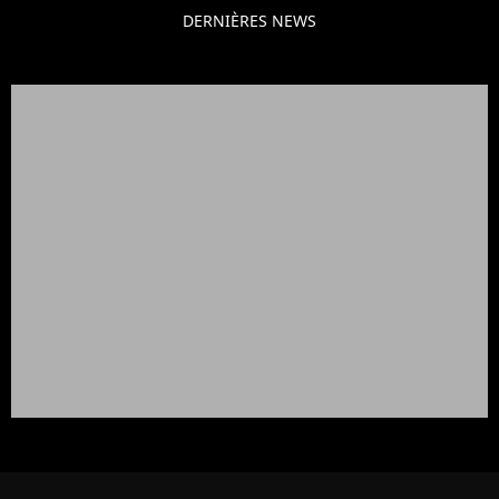
DERNIÈRES NEWS