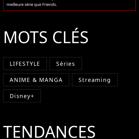
meilleure série que Friends.
MOTS CLÉS
LIFESTYLE
Séries
ANIME & MANGA
Streaming
Disney+
TENDANCES