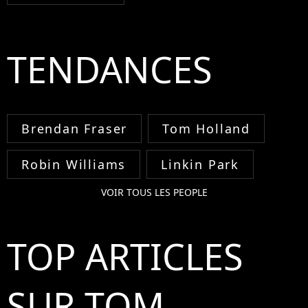
TENDANCES
Brendan Fraser
Tom Holland
Robin Williams
Linkin Park
VOIR TOUS LES PEOPLE
TOP ARTICLES
SUR TOM