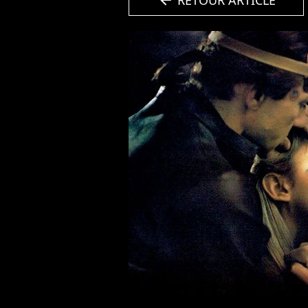
RETOUR ARTICLE