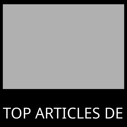
TOP ARTICLES DE