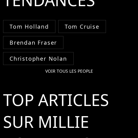
Tom Holland
Tom Cruise
Brendan Fraser
Christopher Nolan
VOIR TOUS LES PEOPLE
TOP ARTICLES
SUR MILLIE