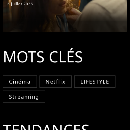
6 juillet 2026
MOTS CLÉS
Cinéma
Netflix
LIFESTYLE
Streaming
TENDANCES