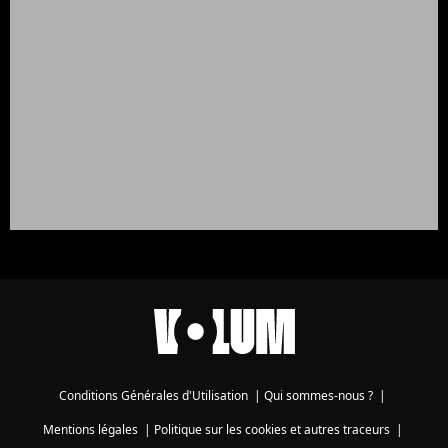
Conditions Générales d'Utilisation
|
Qui sommes-nous ?
|
Mentions légales
|
Politique sur les cookies et autres traceurs
|