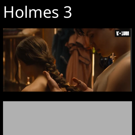
Holmes 3