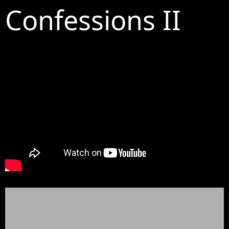
Confessions II