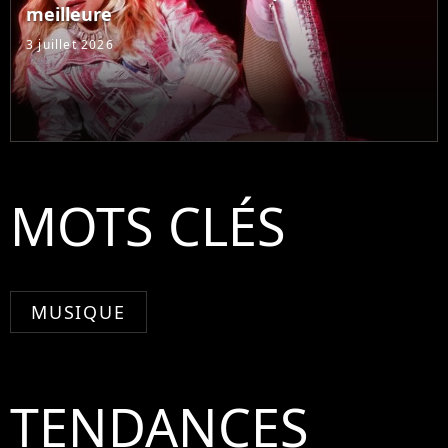
meilleure
3 juillet 2026
MOTS CLÉS
MUSIQUE
TENDANCES