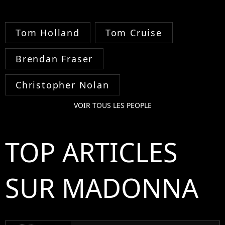
Tom Holland
Tom Cruise
Brendan Fraser
Christopher Nolan
VOIR TOUS LES PEOPLE
TOP ARTICLES
SUR MADONNA