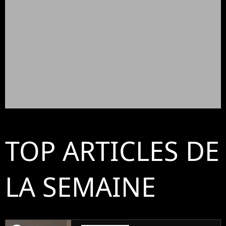
TOP ARTICLES DE
LA SEMAINE