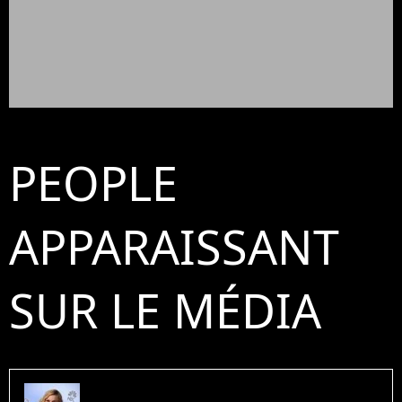
PEOPLE
APPARAISSANT
SUR LE MÉDIA