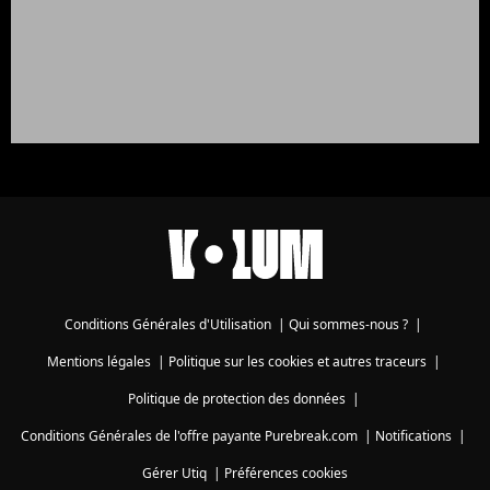
Conditions Générales d'Utilisation
|
Qui sommes-nous ?
|
Mentions légales
|
Politique sur les cookies et autres traceurs
|
Politique de protection des données
|
Conditions Générales de l'offre payante Purebreak.com
|
Notifications
|
Gérer Utiq
|
Préférences cookies