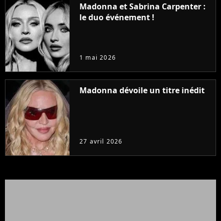
Madonna et Sabrina Carpenter :
le duo événement !
1 mai 2026
Madonna dévoile un titre inédit
27 avril 2026