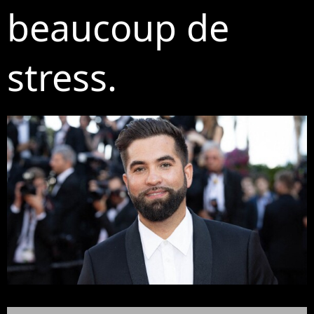
beaucoup de
stress.