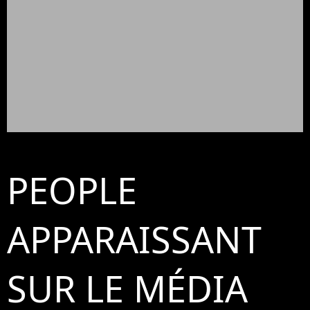
PEOPLE
APPARAISSANT
SUR LE MÉDIA