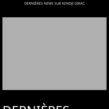
DERNIÈRES NEWS SUR KENDJI GIRAC