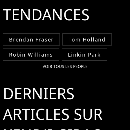
TENDANCES
Brendan Fraser
Tom Holland
Robin Williams
Linkin Park
VOIR TOUS LES PEOPLE
DERNIERS
ARTICLES SUR