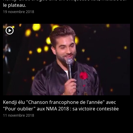
le plateau.
19 novembre 2018
player2
Kendji élu "Chanson francophone de l'année" avec
"Pour oublier" aux NMA 2018 : sa victoire contestée
11 novembre 2018