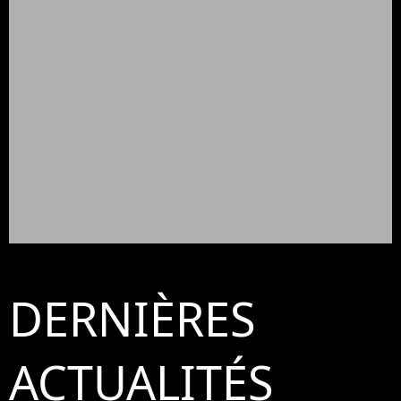
DERNIÈRES
ACTUALITÉS