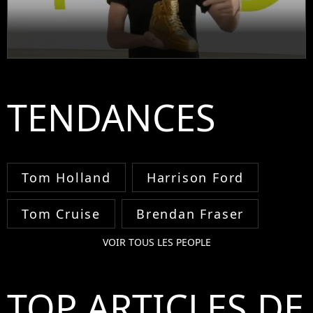
TENDANCES
Tom Holland
Harrison Ford
Tom Cruise
Brendan Fraser
VOIR TOUS LES PEOPLE
TOP ARTICLES DE