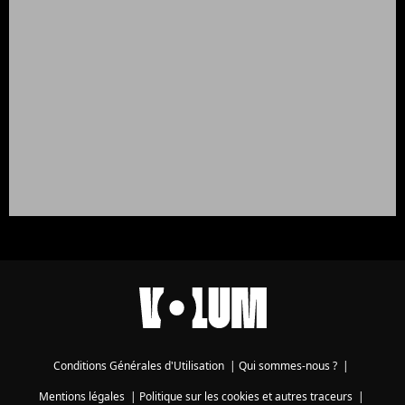
Conditions Générales d'Utilisation
|
Qui sommes-nous ?
|
Mentions légales
|
Politique sur les cookies et autres traceurs
|