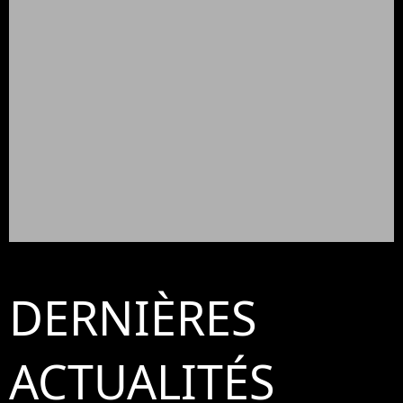
DERNIÈRES
ACTUALITÉS