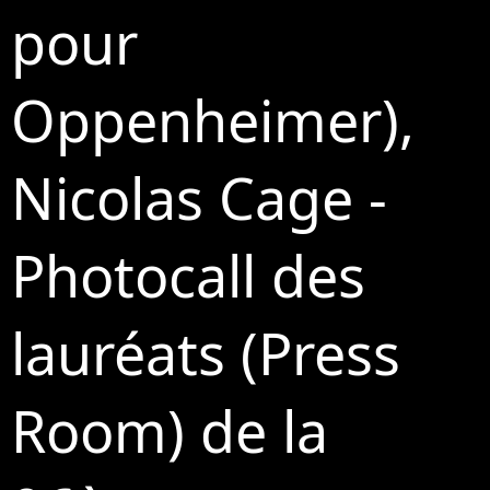
pour
Oppenheimer),
Nicolas Cage -
Photocall des
lauréats (Press
Room) de la