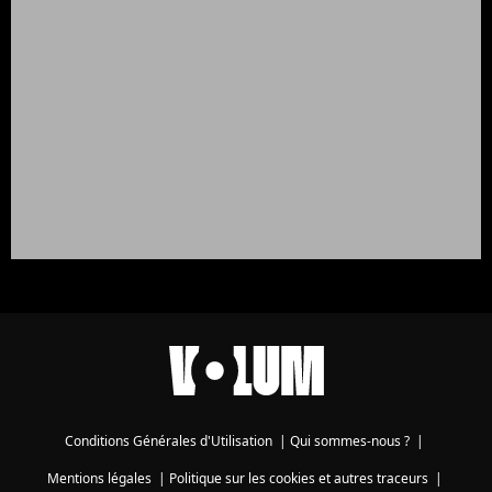
Conditions Générales d'Utilisation
|
Qui sommes-nous ?
|
Mentions légales
|
Politique sur les cookies et autres traceurs
|