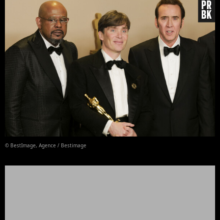
© BestImage, Agence / Bestimage