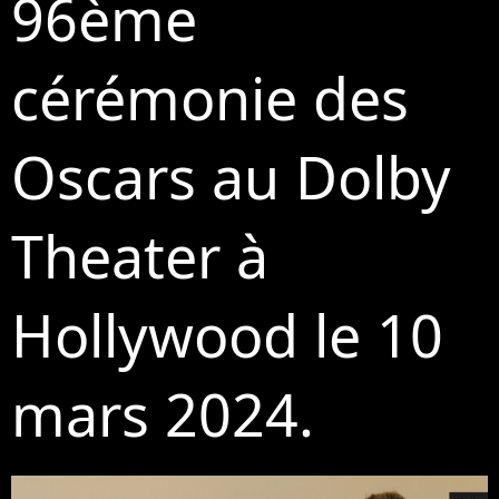
96ème
cérémonie des
Oscars au Dolby
Theater à
Hollywood le 10
mars 2024.