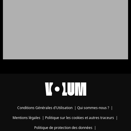
Conditions Générales d'Utilisation
|
Qui sommes-nous ?
|
Mentions légales
|
Politique sur les cookies et autres traceurs
|
Politique de protection des données
|