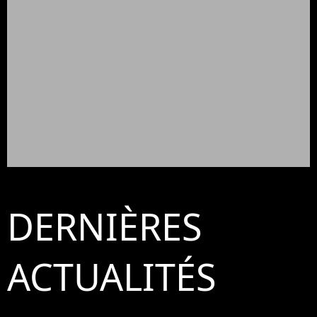
DERNIÈRES
ACTUALITÉS