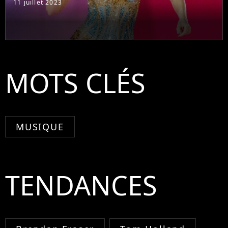
11 juillet 2023
MOTS CLÉS
MUSIQUE
TENDANCES