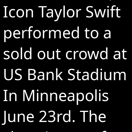
Icon Taylor Swift
performed to a
sold out crowd at
US Bank Stadium
In Minneapolis
June 23rd. The