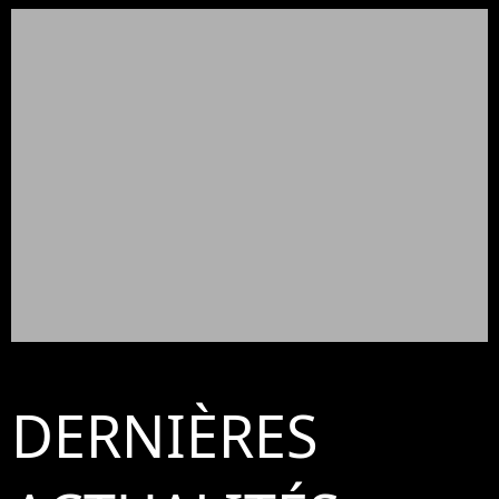
DERNIÈRES