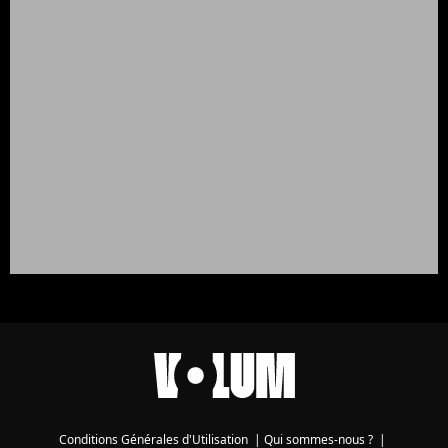
Conditions Générales d'Utilisation
|
Qui sommes-nous ?
|