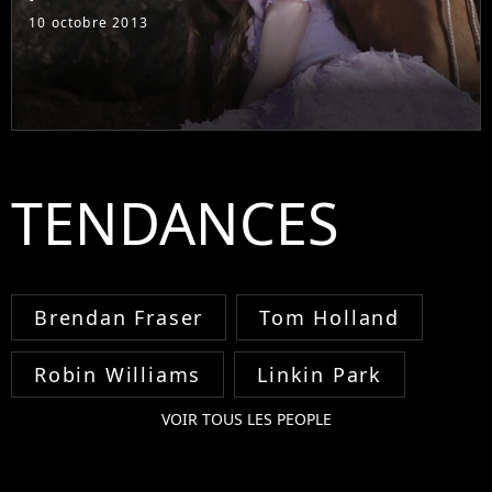
10 octobre 2013
TENDANCES
Brendan Fraser
Tom Holland
Robin Williams
Linkin Park
VOIR TOUS LES PEOPLE