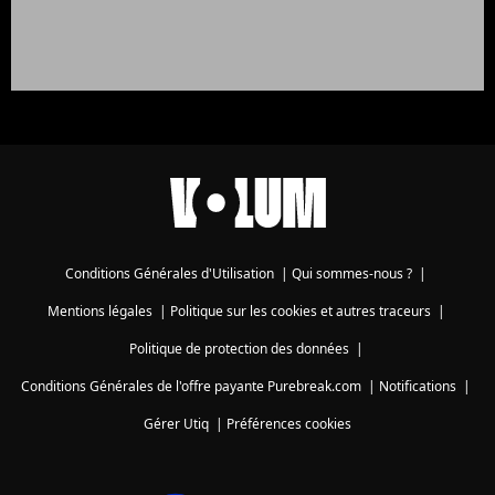
Conditions Générales d'Utilisation
|
Qui sommes-nous ?
|
Mentions légales
|
Politique sur les cookies et autres traceurs
|
Politique de protection des données
|
Conditions Générales de l'offre payante Purebreak.com
|
Notifications
|
Gérer Utiq
|
Préférences cookies