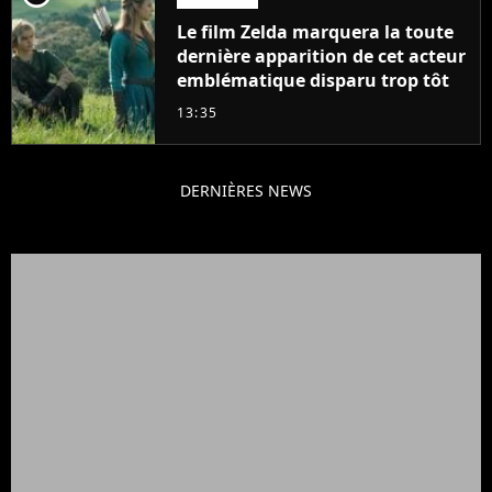
Le film Zelda marquera la toute
dernière apparition de cet acteur
emblématique disparu trop tôt
13:35
DERNIÈRES NEWS