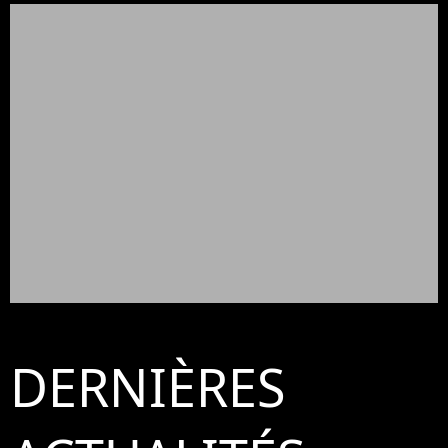
DERNIÈRES