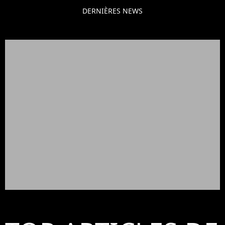
DERNIÈRES NEWS