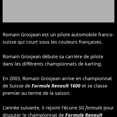
Romain Grosjean est un pilote automobile franco-
suisse qui court sous les couleurs françaises.
Romain Grosjean débute sa carrière de pilote
dans les différents championnats de karting.
En 2003, Romain Grosjean arrive en championnat
de Suisse de
Formule Renault 1600
et se classe
premier au terme de la saison.
L'année suivante, il rejoint l'écurie
SG formula
pour
disputer le championnat de
Formule Renault