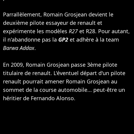
Parrallèlement, Romain Grosjean devient le
deuxième pilote essayeur de renault et
expérimente les modèles
R27
et R28. Pour autant,
il n'abandonne pas la
GP2
et adhère à la team
Barwa Addax
.
En 2009, Romain Grosjean passe 3ème pilote
titulaire de renault. L'éventuel départ d'un pilote
renault pourrait amener Romain Grosjean au
sommet de la course automobile... peut-être un
héritier de
Fernando Alonso
.