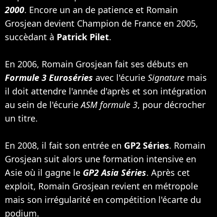
2000
. Encore un an de patience et Romain
Grosjean devient Champion de France en 2005,
succèdant à
Patrick Pilet
.
En 2006, Romain Grosjean fait ses débuts en
Formule 3 Euroséries
avec l'écurie
Signature
mais
il doit attendre l'année d'après et son intégration
au sein de l'écurie
ASM formule 3
, pour décrocher
un titre.
En 2008, il fait son entrée en
GP2 Séries
. Romain
Grosjean suit alors une formation intensive en
Asie où il gagne le
GP2 Asia Séries
. Après cet
exploit, Romain Grosjean revient en métropole
mais son irrégularité en compétition l'écarte du
podium.