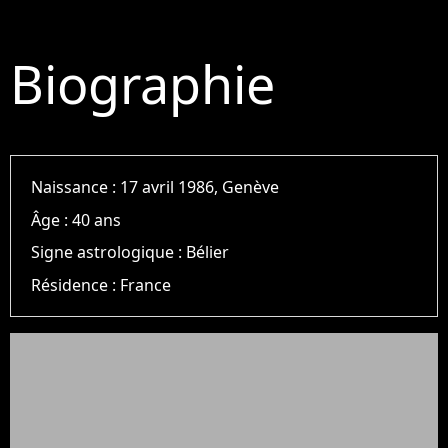
Biographie
Naissance :
17 avril 1986, Genève
Âge :
40 ans
Signe astrologique :
Bélier
Résidence :
France