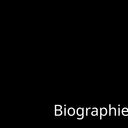
Biographi