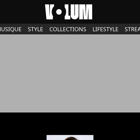
USIQUE
STYLE
COLLECTIONS
LIFESTYLE
STRE