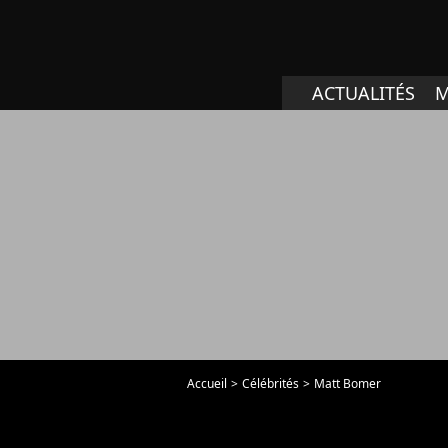
ACTUALITÉS
M
Accueil
Célébrités
Matt Bomer