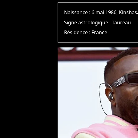
Naissance :
6 mai 1986, Kinshas
Signe astrologique :
Taureau
Résidence :
France