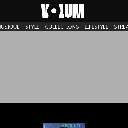
USIQUE
STYLE
COLLECTIONS
LIFESTYLE
STRE