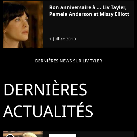
Bon anniversaire à ... Liv Tayler,
Pamela Anderson et Missy Elliott
1 juillet 2010
DERNIÈRES NEWS SUR LIV TYLER
DERNIÈRES
ACTUALITÉS