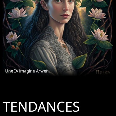
Une IA imagine Arwen.
TENDANCES