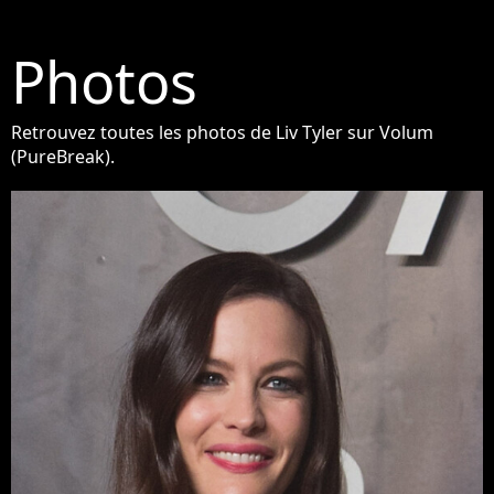
Photos
Retrouvez toutes les photos de Liv Tyler sur Volum
(PureBreak).