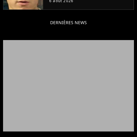
6 août 2026
DERNIÈRES NEWS