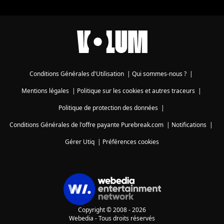
Conditions Générales d'Utilisation
|
Qui sommes-nous ?
|
Mentions légales
|
Politique sur les cookies et autres traceurs
|
Politique de protection des données
|
Conditions Générales de l'offre payante Purebreak.com
|
Notifications
|
Gérer Utiq
|
Préférences cookies
Copyright © 2008 - 2026
Webedia - Tous droits réservés