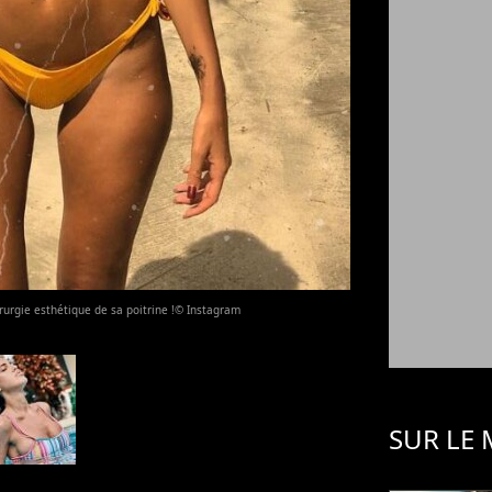
rurgie esthétique de sa poitrine !© Instagram
SUR LE