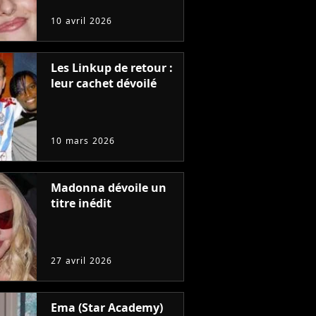
10 avril 2026
Les Linkup de retour :
leur cachet dévoilé
10 mars 2026
Madonna dévoile un
titre inédit
27 avril 2026
Ema (Star Academy)