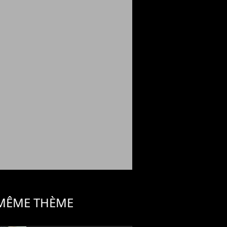
 MÊME THÈME