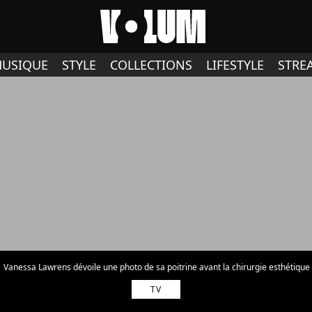
USIQUE
STYLE
COLLECTIONS
LIFESTYLE
STRE
Vanessa Lawrens dévoile une photo de sa poitrine avant la chirurgie esthétique 
TV