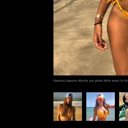
Vanessa Lawrens dévoile une photo d'elle avant la chi