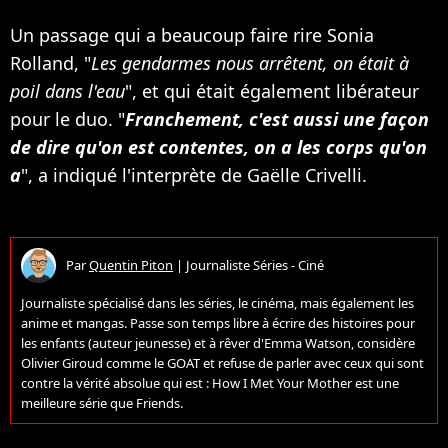
Un passage qui a beaucoup faire rire Sonia
Rolland, "
Les gendarmes nous arrêtent, on était à
poil dans l'eau
", et qui était également libérateur
pour le duo. "
Franchement, c'est aussi une façon
de dire qu'on est contentes, on a les corps qu'on
a
", a indiqué l'interprète de Gaëlle Crivelli.
Par
Quentin Piton
|
Journaliste Séries - Ciné
Journaliste spécialisé dans les séries, le cinéma, mais également les
anime et mangas. Passe son temps libre à écrire des histoires pour
les enfants (auteur jeunesse) et à rêver d'Emma Watson, considère
Olivier Giroud comme le GOAT et refuse de parler avec ceux qui sont
contre la vérité absolue qui est : How I Met Your Mother est une
meilleure série que Friends.