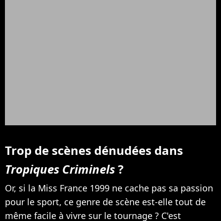
Trop de scènes dénudées dans
Tropiques Criminels
?
Or, si la Miss France 1999 ne cache pas sa passion
pour le sport, ce genre de scène est-elle tout de
même facile à vivre sur le tournage ? C'est