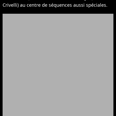
Crivelli) au centre de séquences aussi spéciales.