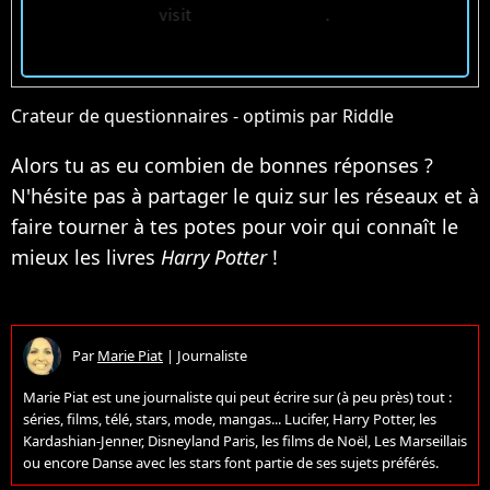
Crateur de questionnaires
- optimis par Riddle
Alors tu as eu combien de bonnes réponses ?
N'hésite pas à partager le quiz sur les réseaux et à
faire tourner à tes potes pour voir qui connaît le
mieux les livres
Harry Potter
!
Par
Marie Piat
|
Journaliste
Marie Piat est une journaliste qui peut écrire sur (à peu près) tout :
séries, films, télé, stars, mode, mangas... Lucifer, Harry Potter, les
Kardashian-Jenner, Disneyland Paris, les films de Noël, Les Marseillais
ou encore Danse avec les stars font partie de ses sujets préférés.