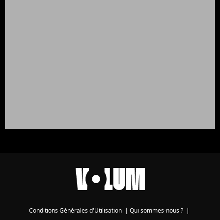
Conditions Générales d'Utilisation
|
Qui sommes-nous ?
|