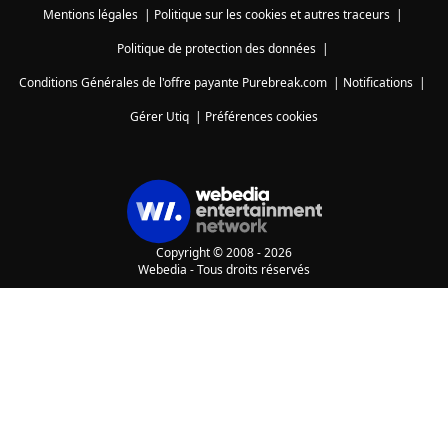
Mentions légales
|
Politique sur les cookies et autres traceurs
|
Politique de protection des données
|
Conditions Générales de l'offre payante Purebreak.com
|
Notifications
|
Gérer Utiq
|
Préférences cookies
Copyright © 2008 - 2026
Webedia - Tous droits réservés