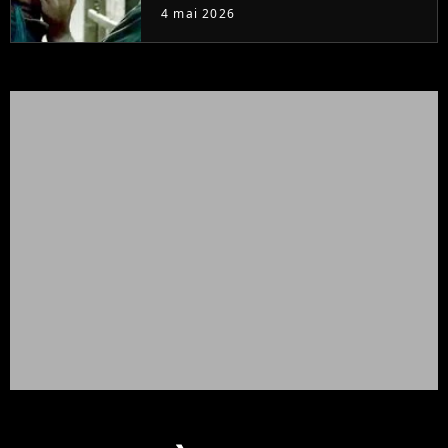
4 mai 2026