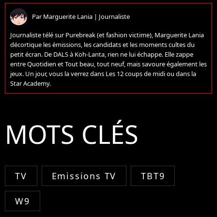
Par
Marguerite Lania
|
Journaliste
Journaliste télé sur Purebreak (et fashion victime), Marguerite Lania
décortique les émissions, les candidats et les moments cultes du
petit écran. De DALS à Koh-Lanta, rien ne lui échappe. Elle zappe
entre Quotidien et Tout beau, tout neuf, mais savoure également les
jeux. Un jour, vous la verrez dans Les 12 coups de midi ou dans la
Star Academy.
MOTS CLÉS
TV
Emissions TV
TBT9
W9