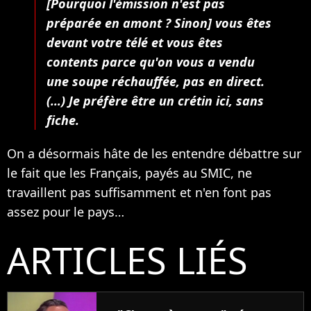
[Pourquoi l'émission n'est pas
préparée en amont ? Sinon] vous êtes
devant votre télé et vous êtes
contents parce qu'on vous a vendu
une soupe réchauffée, pas en direct.
(…) Je préfère être un crétin ici, sans
fiche.
On a désormais hâte de les entendre débattre sur
le fait que les Français, payés au SMIC, ne
travaillent pas suffisamment et n'en font pas
assez pour le pays…
ARTICLES LIÉS