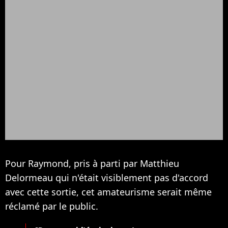
Pour Raymond, pris à parti par Matthieu
Delormeau qui n'était visiblement pas d'accord
avec cette sortie, cet amateurisme serait même
réclamé par le public.