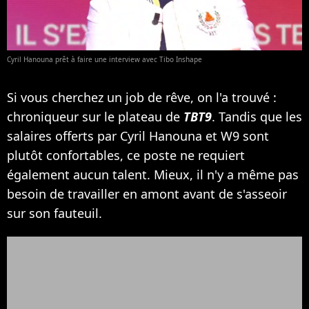
Cyril Hanouna prêt à faire une interview avec Tibo Inshape
Si vous cherchez un job de rêve, on l'a trouvé :
chroniqueur sur le plateau de
TBT9
. Tandis que les
salaires offerts par Cyril Hanouna et W9 sont
plutôt confortables, ce poste ne requiert
également aucun talent. Mieux, il n'y a même pas
besoin de travailler en amont avant de s'asseoir
sur son fauteuil.