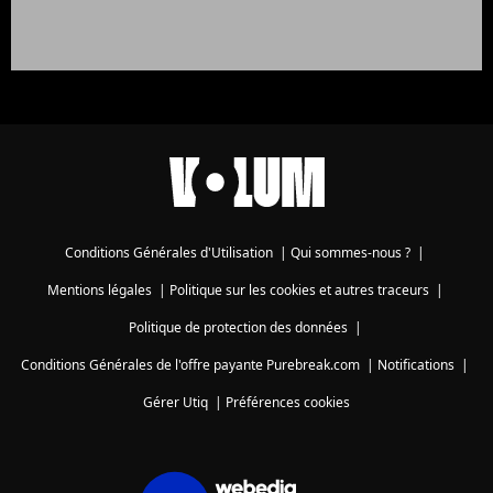
Conditions Générales d'Utilisation
|
Qui sommes-nous ?
|
Mentions légales
|
Politique sur les cookies et autres traceurs
|
Politique de protection des données
|
Conditions Générales de l'offre payante Purebreak.com
|
Notifications
|
Gérer Utiq
|
Préférences cookies