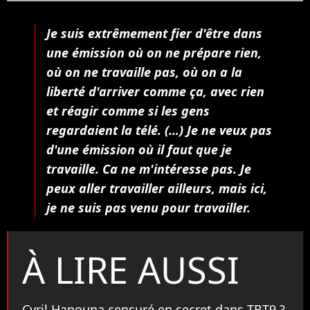
Je suis extrêmement fier d'être dans
une émission où on ne prépare rien,
où on ne travaille pas, où on a la
liberté d'arriver comme ça, avec rien
et réagir comme si les gens
regardaient la télé. (…) Je ne veux pas
d'une émission où il faut que je
travaille. Ca ne m'intéresse pas. Je
peux aller travailler ailleurs, mais ici,
je ne suis pas venu pour travailler.
À LIRE AUSSI
Cyril Hanouna censuré en secret dans TBT9 ?