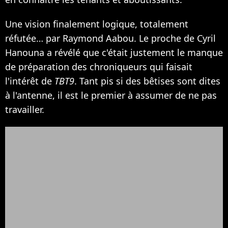
Une vision finalement logique, totalement
réfutée… par Raymond Aabou. Le proche de Cyril
Hanouna a révélé que c'était justement le manque
de préparation des chroniqueurs qui faisait
l'intérêt de
TBT9
. Tant pis si des bêtises sont dites
à l'antenne, il est le premier à assumer de ne pas
travailler.