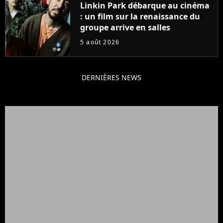
Linkin Park débarque au cinéma
: un film sur la renaissance du
groupe arrive en salles
5 août 2026
DERNIÈRES NEWS