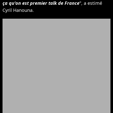
ça qu'on est premier talk de France
", a estimé
Cyril Hanouna.