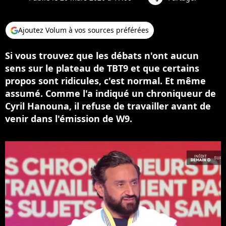
Ajoutez Volum à vos sources préférées
Si vous trouvez que les débats n'ont aucun
sens sur le plateau de TBT9 et que certains
propos sont ridicules, c'est normal. Et même
assumé. Comme l'a indiqué un chroniqueur de
Cyril Hanouna, il refuse de travailler avant de
venir dans l'émission de W9.