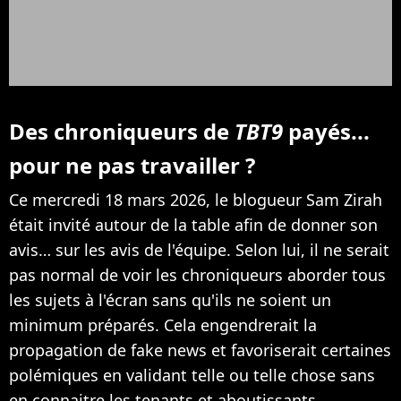
Des chroniqueurs de
TBT9
payés...
pour ne pas travailler ?
Ce mercredi 18 mars 2026, le blogueur Sam Zirah
était invité autour de la table afin de donner son
avis… sur les avis de l'équipe. Selon lui, il ne serait
pas normal de voir les chroniqueurs aborder tous
les sujets à l'écran sans qu'ils ne soient un
minimum préparés. Cela engendrerait la
propagation de fake news et favoriserait certaines
polémiques en validant telle ou telle chose sans
en connaitre les tenants et aboutissants.