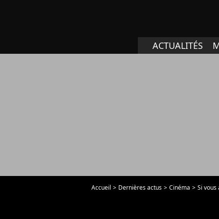
ACTUALITÉS
M
Accueil
Dernières actus
Cinéma
Si vous