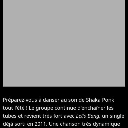
Préparez-vous à danser au son de
Shaka Ponk
tout l'été ! Le groupe continue d'enchaîner les
tubes et revient très fort avec
Let's Bang
, un single
déjà sorti en 2011. Une chanson très dynamique