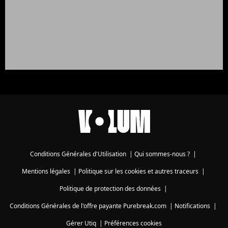
Conditions Générales d'Utilisation
|
Qui sommes-nous ?
|
Mentions légales
|
Politique sur les cookies et autres traceurs
|
Politique de protection des données
|
Conditions Générales de l'offre payante Purebreak.com
|
Notifications
|
Gérer Utiq
|
Préférences cookies