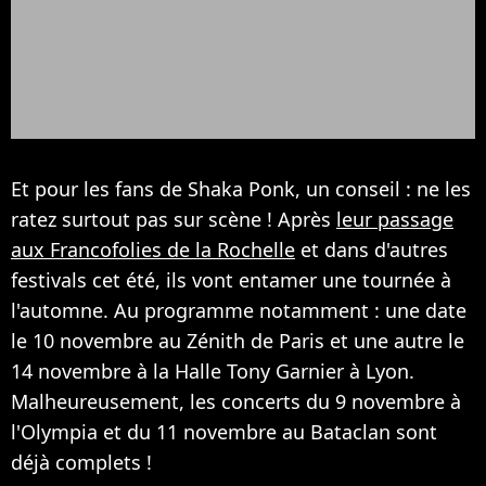
Et pour les fans de Shaka Ponk, un conseil : ne les
ratez surtout pas sur scène ! Après
leur passage
aux Francofolies de la Rochelle
et dans d'autres
festivals cet été, ils vont entamer une tournée à
l'automne. Au programme notamment : une date
le 10 novembre au Zénith de Paris et une autre le
14 novembre à la Halle Tony Garnier à Lyon.
Malheureusement, les concerts du 9 novembre à
l'Olympia et du 11 novembre au Bataclan sont
déjà complets !