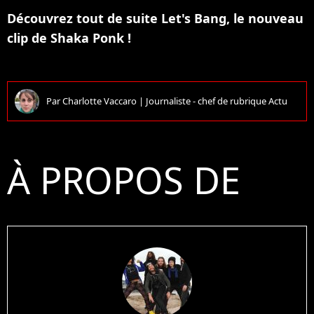
Découvrez tout de suite Let's Bang, le nouveau
clip de Shaka Ponk !
Par
Charlotte Vaccaro
|
Journaliste - chef de rubrique Actu
À PROPOS DE