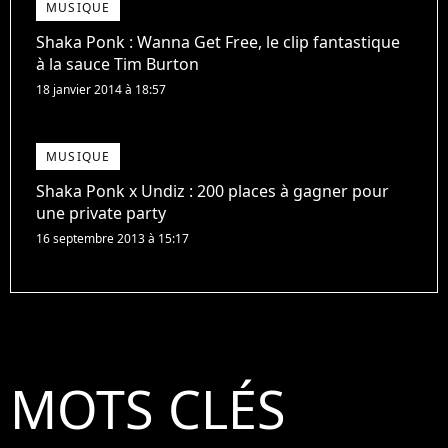
MUSIQUE
Shaka Ponk : Wanna Get Free, le clip fantastique
à la sauce Tim Burton
18 janvier 2014 à 18:57
MUSIQUE
Shaka Ponk x Undiz : 200 places à gagner pour
une private party
16 septembre 2013 à 15:17
MOTS CLÉS