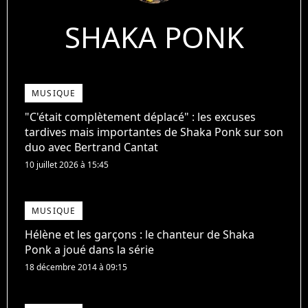
SHAKA PONK
MUSIQUE
"C'était complètement déplacé" : les excuses
tardives mais importantes de Shaka Ponk sur son
duo avec Bertrand Cantat
10 juillet 2026 à 15:45
MUSIQUE
Hélène et les garçons : le chanteur de Shaka
Ponk a joué dans la série
18 décembre 2014 à 09:15