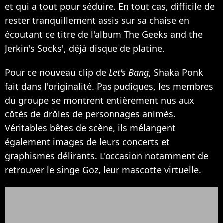
et qui a tout pour séduire. En tout cas, difficile de
rester tranquillement assis sur sa chaise en
écoutant ce titre de l'album The Geeks and the
Jerkin's Socks', déjà disque de platine.
Pour ce nouveau clip de
Let's Bang
, Shaka Ponk
fait dans l'originalité. Pas pudiques, les membres
du groupe se montrent entièrement nus aux
côtés de drôles de personnages animés.
Véritables bêtes de scène, ils mélangent
également images de leurs concerts et
graphismes délirants. L'occasion notamment de
retrouver le singe Goz, leur mascotte virtuelle.