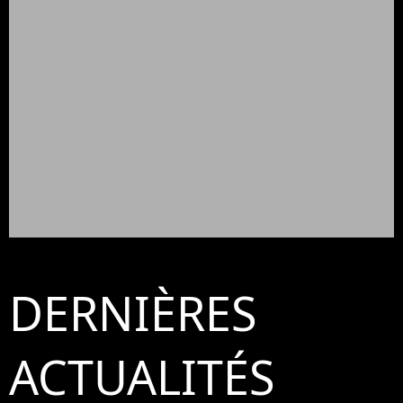
DERNIÈRES
ACTUALITÉS