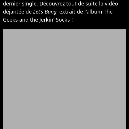
dernier single. Découvrez tout de suite la vidéo
déjantée de
Let's Bang
, extrait de l'album The
Geeks and the Jerkin' Socks !