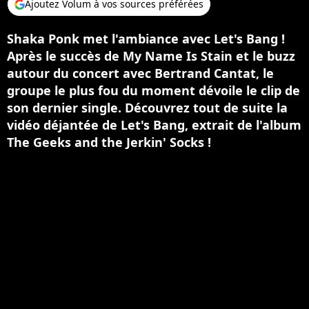
Ajoutez Volum à vos sources préférées
Shaka Ponk met l'ambiance avec Let's Bang !
Après le succès de My Name Is Stain et le buzz
autour du concert avec Bertrand Cantat, le
groupe le plus fou du moment dévoile le clip de
son dernier single. Découvrez tout de suite la
vidéo déjantée de Let's Bang, extrait de l'album
The Geeks and the Jerkin' Socks !